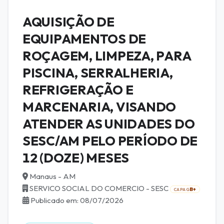
AQUISIÇÃO DE
EQUIPAMENTOS DE
ROÇAGEM, LIMPEZA, PARA
PISCINA, SERRALHERIA,
REFRIGERAÇÃO E
MARCENARIA, VISANDO
ATENDER AS UNIDADES DO
SESC/AM PELO PERÍODO DE
12 (DOZE) MESES
Manaus - AM
SERVICO SOCIAL DO COMERCIO - SESC
B+
CAPAG
Publicado em: 08/07/2026