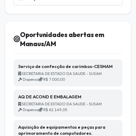
Oportunidades abertas em
Manaus/AM
Serviço de confecção de carimbos-CESMAM
SECRETARIA DE ESTADO DA SAUDE - SUSAM
Dispensa
R$ 7.000,00
AQ DE ACOND E EMBALAGEM
SECRETARIA DE ESTADO DA SAUDE - SUSAM
Dispensa
R$ 62.149,05
Aquisição de equipamentos e peças para
aprimoramento de computadores.