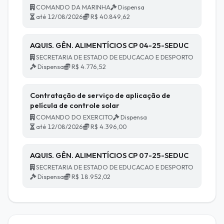
COMANDO DA MARINHA
Dispensa
até 12/08/2026
R$ 40.849,62
AQUIS. GÊN. ALIMENTÍCIOS CP 04-25-SEDUC
SECRETARIA DE ESTADO DE EDUCACAO E DESPORTO
Dispensa
R$ 4.776,52
Contratação de serviço de aplicação de
película de controle solar
COMANDO DO EXERCITO
Dispensa
até 12/08/2026
R$ 4.396,00
AQUIS. GÊN. ALIMENTÍCIOS CP 07-25-SEDUC
SECRETARIA DE ESTADO DE EDUCACAO E DESPORTO
Dispensa
R$ 18.952,02