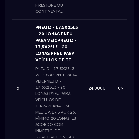
FIRESTONE OU
CONTINENTAL.
PNEU D - 17,5X25L3
- 20 LONAS PNEU
PARA VEÍCPNEU D -
17,5X25L3 - 20
LONAS PNEU PARA
VEÍCULOS DE TE
PNEU D - 17,5X25L3 -
20 LONAS PNEU PARA
VEÍCPNEU D -
17,5X25L3 - 20
5
24.0000
UN
LONAS PNEU PARA
VEÍCULOS DE
TERRAPLANAGEM.
MEDIDA 17.5 POR 25.
MÍNIMO 20 LONAS. L3
ACORDO COM
INMETRO. DE
QUALIDADE SIMILAR