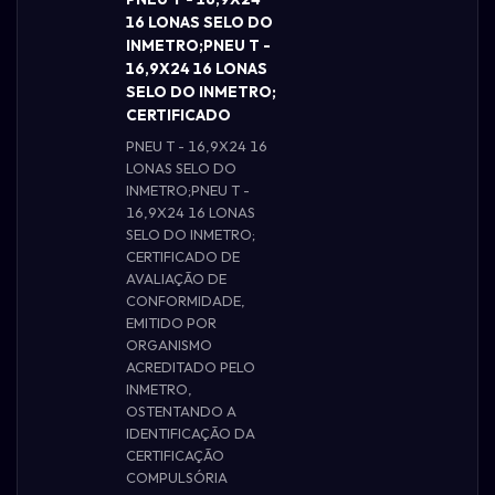
16 LONAS SELO DO
INMETRO;PNEU T -
16,9X24 16 LONAS
SELO DO INMETRO;
CERTIFICADO
PNEU T - 16,9X24 16
LONAS SELO DO
INMETRO;PNEU T -
16,9X24 16 LONAS
SELO DO INMETRO;
CERTIFICADO DE
AVALIAÇÃO DE
CONFORMIDADE,
EMITIDO POR
ORGANISMO
ACREDITADO PELO
INMETRO,
OSTENTANDO A
IDENTIFICAÇÃO DA
CERTIFICAÇÃO
COMPULSÓRIA