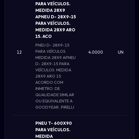
PARA VEÍCULOS.
MEDIDA 28X9
APNEU D- 28X9-15
PARA VEÍCULOS.
MEDIDA 28X9 ARO
15. ACO
PNEU D- 28X9-15
PARA VEÍCULOS.
12
4.0000
UN
MEDIDA 28X9 APNEU
D- 28X9-15 PARA
VEÍCULOS. MEDIDA
28X9 ARO 15.
ACORDO COM
INMETRO. DE
QUALIDADE SIMILAR
OU EQUIVALENTE A
GOODYEAR, PIRELLI
PNEU T- 600X90
PARA VEÍCULOS.
MEDIDA