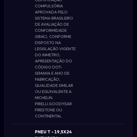
COMPULSÓRIA
APROVADA PELO
SISTEMA BRASILEIRO
DE AVALIAÇÃO DE
CONFORMIDADE
(SBAC), CONFORME
DISPOSTO NA
LEGISLAÇÃO VIGENTE
DO INMETRO;
APRESENTAÇÃO DO
CÓDIGO DOT-
SEMANA E ANO DE
FABRICAÇÃO;
QUALIDADE SIMILAR
OU EQUIVALENTE A
MICHELIN.
PIRELLI.GOODYEAR.
FIRESTONE OU
CONTINENTAL
PNEU T - 19,5X24