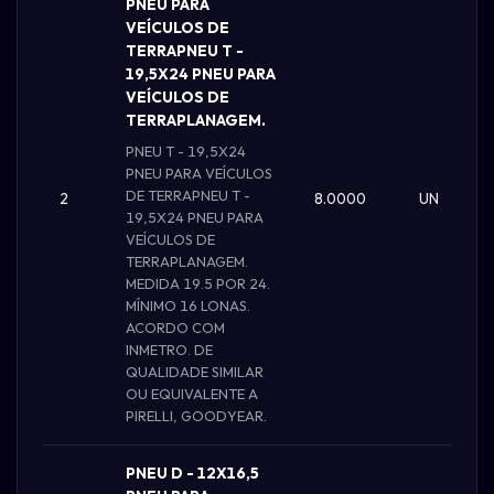
PNEU PARA
VEÍCULOS DE
TERRAPNEU T -
19,5X24 PNEU PARA
VEÍCULOS DE
TERRAPLANAGEM.
PNEU T - 19,5X24
PNEU PARA VEÍCULOS
DE TERRAPNEU T -
2
8.0000
UN
19,5X24 PNEU PARA
VEÍCULOS DE
TERRAPLANAGEM.
MEDIDA 19.5 POR 24.
MÍNIMO 16 LONAS.
ACORDO COM
INMETRO. DE
QUALIDADE SIMILAR
OU EQUIVALENTE A
PIRELLI, GOODYEAR.
PNEU D - 12X16,5