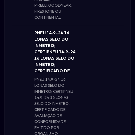
PIRELLI.GOODYEAR.
FIRESTONE OU
CONTINENTAL
PNEU 14.9-24 16
LONAS SELO DO
INMETRO;
CERTIPNEU 14.9-24
16 LONAS SELO DO
INMETRO;
CERTIFICADO DE
PNEU 14.9-24 16
LONAS SELO DO
INMETRO; CERTIPNEU
14.9-24 16 LONAS
SELO DO INMETRO;
CERTIFICADO DE
AVALIAÇÃO DE
CONFORMIDADE,
EMITIDO POR
ORGANISMO