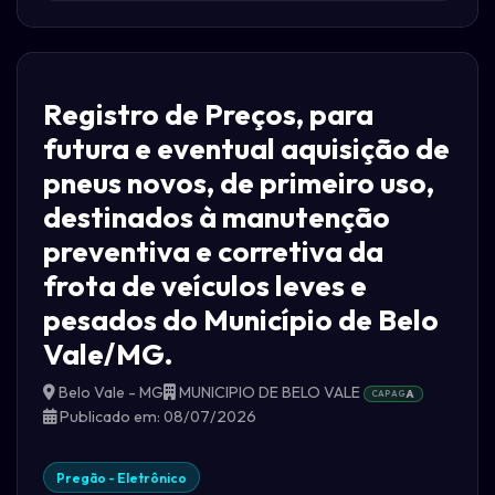
Registro de Preços, para
futura e eventual aquisição de
pneus novos, de primeiro uso,
destinados à manutenção
preventiva e corretiva da
frota de veículos leves e
pesados do Município de Belo
Vale/MG.
Belo Vale - MG
MUNICIPIO DE BELO VALE
CAPAG
A
Publicado em: 08/07/2026
Pregão - Eletrônico