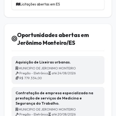
Licitações abertas em ES
Oportunidades abertas em
Jerônimo Monteiro/ES
Aquisição de Lixeiras urbanas.
MUNICIPIO DE JERONIMO MONTEIRO
Pregão - Eletrônico
até 24/08/2026
R$ 779.334,00
Contratação de empresa especializada na
prestação de serviços de Medicina e
Segurança do Trabalho.
MUNICIPIO DE JERONIMO MONTEIRO
Pregão - Eletrônico
até 20/08/2026