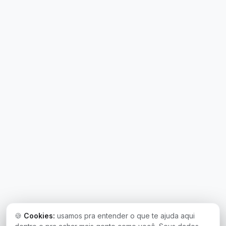
🍪
Cookies:
usamos pra entender o que te ajuda aqui