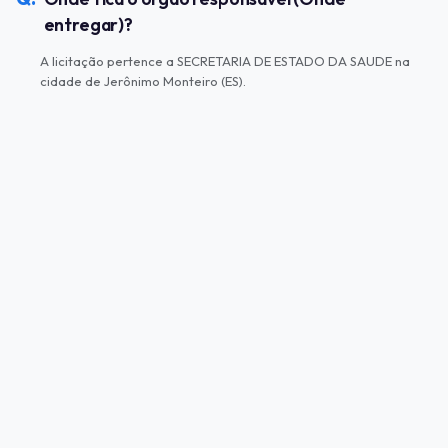
entregar)?
A licitação pertence a SECRETARIA DE ESTADO DA SAUDE na
cidade de Jerônimo Monteiro (ES).