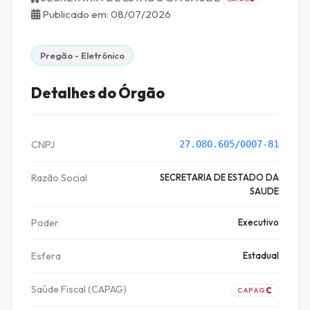
Publicado em: 08/07/2026
Pregão - Eletrônico
Detalhes do Órgão
CNPJ
27.080.605/0007-81
Razão Social
SECRETARIA DE ESTADO DA
SAUDE
Poder
Executivo
Esfera
Estadual
Saúde Fiscal (CAPAG)
C
CAPAG