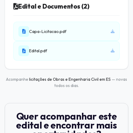
Edital e Documentos (2)
Capa-Licitacao.pdf
Edital.pdf
Acompanhe
licitações de Obras e Engenharia Civil em ES
— novas
todos os dias.
Quer acompanhar este
edital e encontrar mais