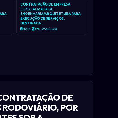
CONTRATAÇÃO DE EMPRESA
ESPECIALIZADA DE
ARA
ENGENHARIA/ARQUITETURA PARA
EXECUÇÃO DE SERVIÇOS,
DESTINADA …
NATAL
até 10/08/2026
 CONTRATAÇÃO DE
 RODOVIÁRIO, POR
TES SOB A