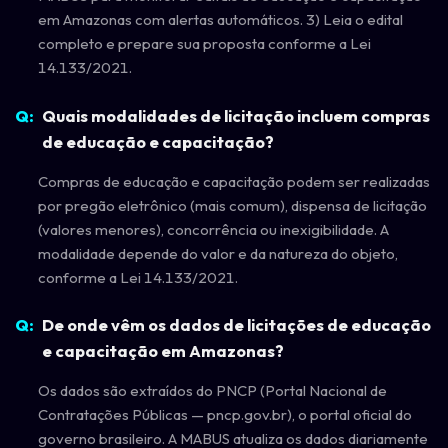
em Amazonas com alertas automáticos. 3) Leia o edital
completo e prepare sua proposta conforme a Lei
14.133/2021.
Quais modalidades de licitação incluem compras
de educação e capacitação?
Compras de educação e capacitação podem ser realizadas
por pregão eletrônico (mais comum), dispensa de licitação
(valores menores), concorrência ou inexigibilidade. A
modalidade depende do valor e da natureza do objeto,
conforme a Lei 14.133/2021.
De onde vêm os dados de licitações de educação
e capacitação em Amazonas?
Os dados são extraídos do PNCP (Portal Nacional de
Contratações Públicas — pncp.gov.br), o portal oficial do
governo brasileiro. A MABUS atualiza os dados diariamente