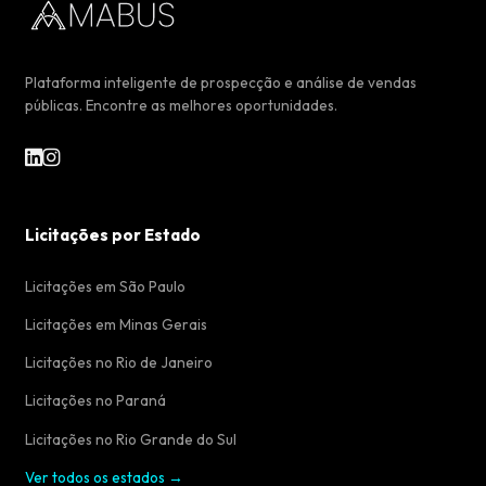
Plataforma inteligente de prospecção e análise de vendas
públicas. Encontre as melhores oportunidades.
Licitações por Estado
Licitações em São Paulo
Licitações em Minas Gerais
Licitações no Rio de Janeiro
Licitações no Paraná
Licitações no Rio Grande do Sul
Ver todos os estados →