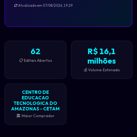
Atualizado em 07/08/2026, 19:29
62
R$ 16,1
milhões
📋 Editais Abertos
💰 Volume Estimado
CENTRO DE
EDUCACAO
TECNOLOGICA DO
AMAZONAS - CETAM
🏛️ Maior Comprador