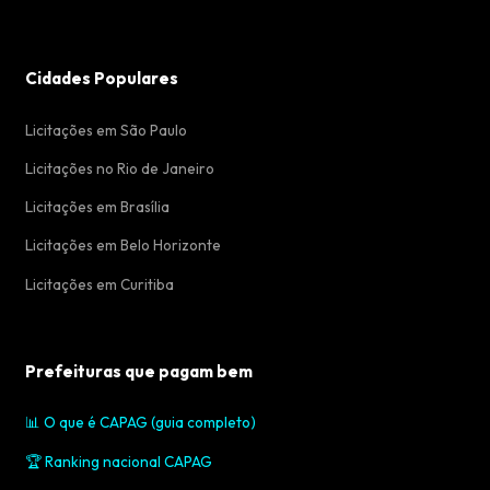
Cidades Populares
Licitações em São Paulo
Licitações no Rio de Janeiro
Licitações em Brasília
Licitações em Belo Horizonte
Licitações em Curitiba
Prefeituras que pagam bem
📊 O que é CAPAG (guia completo)
🏆 Ranking nacional CAPAG