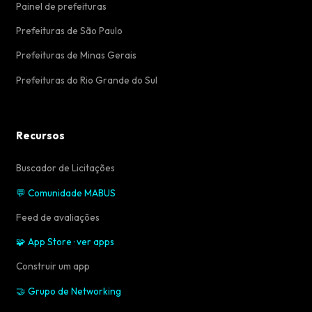
Painel de prefeituras
Prefeituras de São Paulo
Prefeituras de Minas Gerais
Prefeituras do Rio Grande do Sul
Recursos
Buscador de Licitações
💬 Comunidade MABUS
Feed de avaliações
🧩 App Store · ver apps
Construir um app
🤝 Grupo de Networking