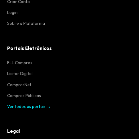
Criar Conta
Login
Sobre a Plataforma
Portais Eletrônicos
BLL Compras
Licitar Digital
ComprasNet
Compras Públicas
Ver todos os portais →
Legal