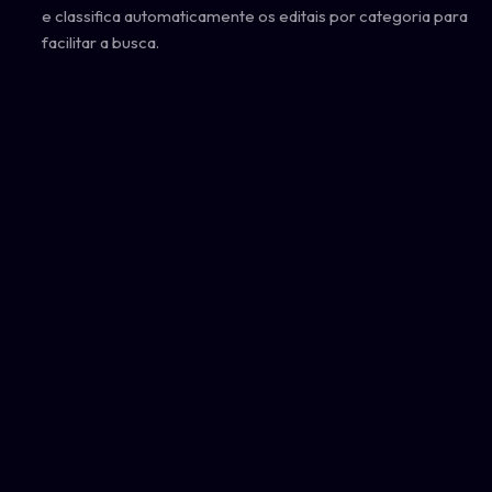
e classifica automaticamente os editais por categoria para
facilitar a busca.