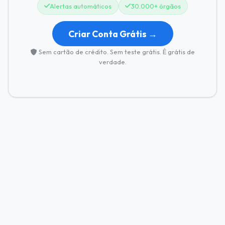
Alertas automáticos
30.000+ órgãos
Criar Conta Grátis →
Sem cartão de crédito. Sem teste grátis. É grátis de
verdade.