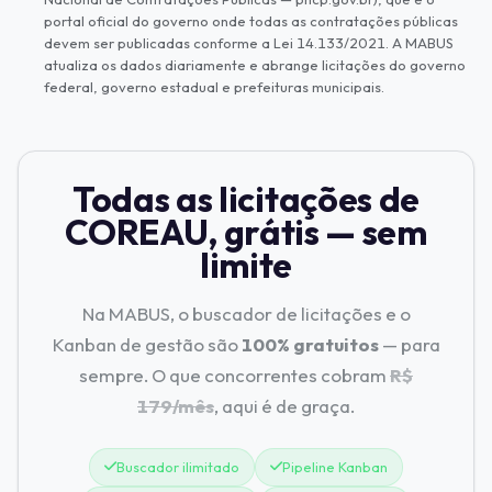
portal oficial do governo onde todas as contratações públicas
devem ser publicadas conforme a Lei 14.133/2021. A MABUS
atualiza os dados diariamente e abrange licitações do governo
federal, governo estadual e prefeituras municipais.
Todas as licitações de
COREAU, grátis — sem
limite
Na MABUS, o buscador de licitações e o
Kanban de gestão são
100% gratuitos
— para
sempre. O que concorrentes cobram
R$
179/mês
, aqui é de graça.
Buscador ilimitado
Pipeline Kanban