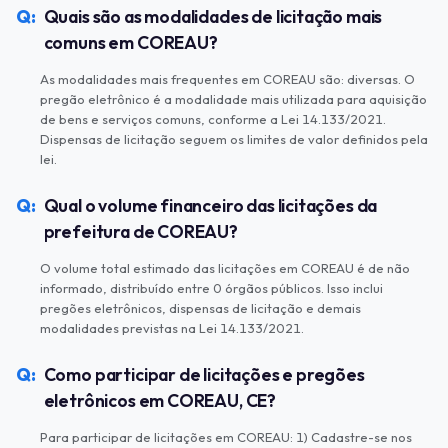
Quais são as modalidades de licitação mais
comuns em COREAU?
As modalidades mais frequentes em COREAU são: diversas. O
pregão eletrônico é a modalidade mais utilizada para aquisição
de bens e serviços comuns, conforme a Lei 14.133/2021.
Dispensas de licitação seguem os limites de valor definidos pela
lei.
Qual o volume financeiro das licitações da
prefeitura de COREAU?
O volume total estimado das licitações em COREAU é de não
informado, distribuído entre 0 órgãos públicos. Isso inclui
pregões eletrônicos, dispensas de licitação e demais
modalidades previstas na Lei 14.133/2021.
Como participar de licitações e pregões
eletrônicos em COREAU, CE?
Para participar de licitações em COREAU: 1) Cadastre-se nos