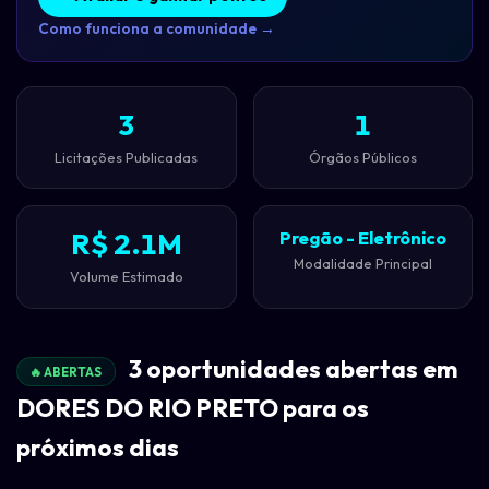
Como funciona a comunidade →
3
1
Licitações Publicadas
Órgãos Públicos
R$ 2.1M
Pregão - Eletrônico
Modalidade Principal
Volume Estimado
3 oportunidades abertas em
🔥 ABERTAS
DORES DO RIO PRETO para os
próximos dias