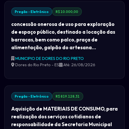
Pregão - Eletrônico
R$ 10.000,00
concessão onerosa de uso para exploração
de espaço público, destinado a locação das
barracas, bem como palco, praça de
alimentação, galpão do artesana...
MUNICIPIO DE DORES DO RIO PRETO
Dores do Rio Preto - ES
Até: 26/08/2026
Pregão - Eletrônico
R$ 819.128,31
Aquisição de MATERIAIS DE CONSUMO, para
realização dos serviços cotidianos de
responsabilidade da Secretaria Municipal