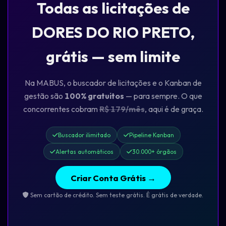
Todas as licitações de
DORES DO RIO PRETO,
grátis — sem limite
Na MABUS, o buscador de licitações e o Kanban de
gestão são
100% gratuitos
— para sempre. O que
concorrentes cobram
R$ 179/mês
, aqui é de graça.
Buscador ilimitado
Pipeline Kanban
Alertas automáticos
30.000+ órgãos
Criar Conta Grátis →
Sem cartão de crédito. Sem teste grátis. É grátis de verdade.