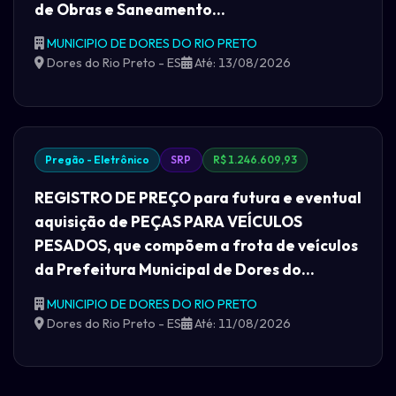
de Obras e Saneamento...
MUNICIPIO DE DORES DO RIO PRETO
Dores do Rio Preto - ES
Até: 13/08/2026
Pregão - Eletrônico
SRP
R$ 1.246.609,93
REGISTRO DE PREÇO para futura e eventual
aquisição de PEÇAS PARA VEÍCULOS
PESADOS, que compõem a frota de veículos
da Prefeitura Municipal de Dores do...
MUNICIPIO DE DORES DO RIO PRETO
Dores do Rio Preto - ES
Até: 11/08/2026