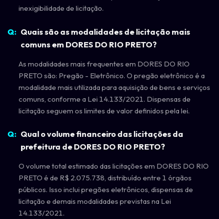
inexigibilidade de licitação.
Quais são as modalidades de licitação mais
comuns em DORES DO RIO PRETO?
As modalidades mais frequentes em DORES DO RIO
PRETO são: Pregão - Eletrônico. O pregão eletrônico é a
modalidade mais utilizada para aquisição de bens e serviços
comuns, conforme a Lei 14.133/2021. Dispensas de
licitação seguem os limites de valor definidos pela lei.
Qual o volume financeiro das licitações da
prefeitura de DORES DO RIO PRETO?
O volume total estimado das licitações em DORES DO RIO
PRETO é de R$ 2.075.738, distribuído entre 1 órgãos
públicos. Isso inclui pregões eletrônicos, dispensas de
licitação e demais modalidades previstas na Lei
14.133/2021.