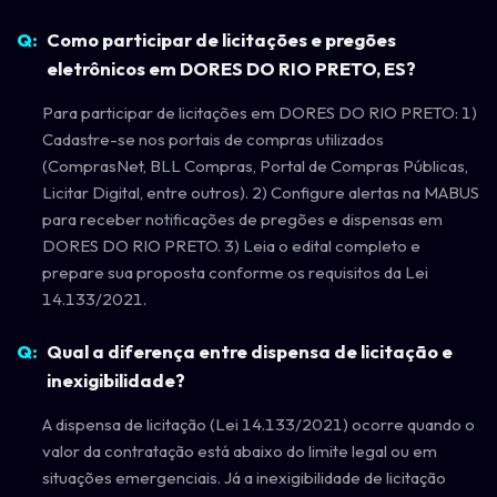
Como participar de licitações e pregões
eletrônicos em DORES DO RIO PRETO, ES?
Para participar de licitações em DORES DO RIO PRETO: 1)
Cadastre-se nos portais de compras utilizados
(ComprasNet, BLL Compras, Portal de Compras Públicas,
Licitar Digital, entre outros). 2) Configure alertas na MABUS
para receber notificações de pregões e dispensas em
DORES DO RIO PRETO. 3) Leia o edital completo e
prepare sua proposta conforme os requisitos da Lei
14.133/2021.
Qual a diferença entre dispensa de licitação e
inexigibilidade?
A dispensa de licitação (Lei 14.133/2021) ocorre quando o
valor da contratação está abaixo do limite legal ou em
situações emergenciais. Já a inexigibilidade de licitação