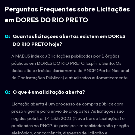
Perguntas Frequentes sobre Licitações
em DORES DO RIO PRETO
Quantas licitações abertas existem em DORES
DO RIO PRETO hoje?
A MABUS indexou 3 licitações publicadas por 1 órgãos
públicos em DORES DO RIO PRETO, Espírito Santo. Os
dados são extraídos diariamente do PNCP (Portal Nacional
de Contratações Públicas) e atualizados automaticamente.
O que é uma licitação aberta?
Licitação aberta é um processo de compra pública com
prazo vigente para envio de propostas. As licitações são
regidas pela Lei 14.133/2021 (Nova Lei de Licitações) e
publicadas no PNCP. As principais modalidades são pregão
eletrônico, concorrência, dispensa de licitação e