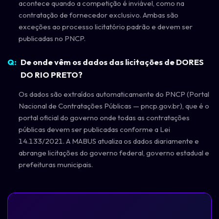
acontece quando a competição é inviável, como na
contratação de fornecedor exclusivo. Ambas são
exceções ao processo licitatório padrão e devem ser
publicadas no PNCP.
De onde vêm os dados das licitações de DORES
DO RIO PRETO?
Os dados são extraídos automaticamente do PNCP (Portal
Nacional de Contratações Públicas — pncp.gov.br), que é o
portal oficial do governo onde todas as contratações
públicas devem ser publicadas conforme a Lei
14.133/2021. A MABUS atualiza os dados diariamente e
abrange licitações do governo federal, governo estadual e
prefeituras municipais.