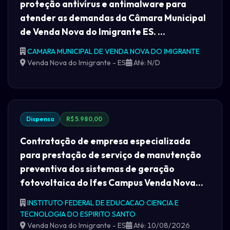
proteção antivírus e antimalware para
atender as demandas da Câmara Municipal
de Venda Nova do Imigrante ES. ...
CAMARA MUNICIPAL DE VENDA NOVA DO IMIGRANTE
Venda Nova do Imigrante - ES
Até: N/D
Dispensa
R$ 5.980,00
Contratação de empresa especializada
para prestação de serviço de manutenção
preventiva dos sistemas de geração
fotovoltaica do Ifes Campus Venda Nova...
INSTITUTO FEDERAL DE EDUCACAO CIENCIA E
TECNOLOGIA DO ESPIRITO SANTO
Venda Nova do Imigrante - ES
Até: 10/08/2026