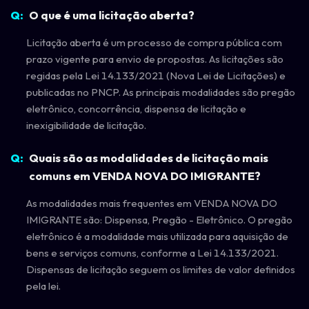
O que é uma licitação aberta?
Licitação aberta é um processo de compra pública com
prazo vigente para envio de propostas. As licitações são
regidas pela Lei 14.133/2021 (Nova Lei de Licitações) e
publicadas no PNCP. As principais modalidades são pregão
eletrônico, concorrência, dispensa de licitação e
inexigibilidade de licitação.
Quais são as modalidades de licitação mais
comuns em VENDA NOVA DO IMIGRANTE?
As modalidades mais frequentes em VENDA NOVA DO
IMIGRANTE são: Dispensa, Pregão - Eletrônico. O pregão
eletrônico é a modalidade mais utilizada para aquisição de
bens e serviços comuns, conforme a Lei 14.133/2021.
Dispensas de licitação seguem os limites de valor definidos
pela lei.