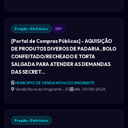
Pregão - Eletrônico
SRP
[Portal de Compras Públicas] - AQUISIÇÃO
DE PRODUTOS DIVEROS DE PADARIA , BOLO
CONFEITADO/RECHEADO E TORTA
SALGADA PARA ATENDER AS DEMANDAS
DAS SECRET...
MUNICIPIO DE VENDA NOVA DO IMIGRANTE
Venda Nova do Imigrante - ES
Até: 19/08/2026
Pregão - Eletrônico