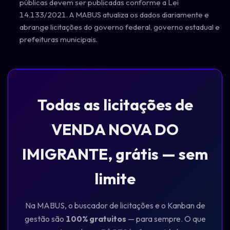
públicas devem ser publicadas conforme a Lei
14.133/2021. A MABUS atualiza os dados diariamente e
abrange licitações do governo federal, governo estadual e
prefeituras municipais.
Todas as licitações de
VENDA NOVA DO
IMIGRANTE, grátis — sem
limite
Na MABUS, o buscador de licitações e o Kanban de
gestão são
100% gratuitos
— para sempre. O que