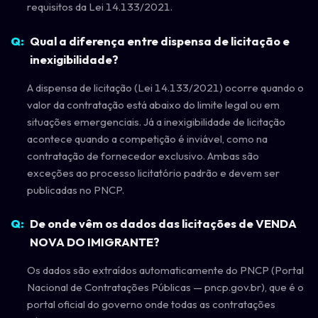
requisitos da Lei 14.133/2021.
Qual a diferença entre dispensa de licitação e
inexigibilidade?
A dispensa de licitação (Lei 14.133/2021) ocorre quando o
valor da contratação está abaixo do limite legal ou em
situações emergenciais. Já a inexigibilidade de licitação
acontece quando a competição é inviável, como na
contratação de fornecedor exclusivo. Ambas são
exceções ao processo licitatório padrão e devem ser
publicadas no PNCP.
De onde vêm os dados das licitações de VENDA
NOVA DO IMIGRANTE?
Os dados são extraídos automaticamente do PNCP (Portal
Nacional de Contratações Públicas — pncp.gov.br), que é o
portal oficial do governo onde todas as contratações