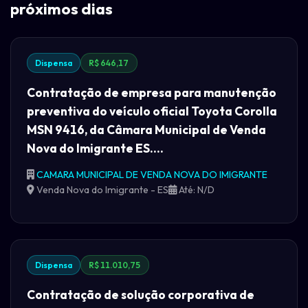
próximos dias
Dispensa
R$ 646,17
Contratação de empresa para manutenção
preventiva do veículo oficial Toyota Corolla
MSN 9416, da Câmara Municipal de Venda
Nova do Imigrante ES....
CAMARA MUNICIPAL DE VENDA NOVA DO IMIGRANTE
Venda Nova do Imigrante - ES
Até: N/D
Dispensa
R$ 11.010,75
Contratação de solução corporativa de