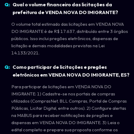
Qual o volume financeiro das licitações da
prefeitura de VENDA NOVA DO IMIGRANTE?
O volume total estimado das licitações em VENDA NOVA
DO IMIGRANTE é de R$ 17.637, distribuído entre 3 órgãos
públicos. Isso inclui pregões eletrônicos, dispensas de
licitação e demais modalidades previstas na Lei
14.133/2021.
Como participar de licitações e pregões
eletrônicos em VENDA NOVA DO IMIGRANTE, ES?
Para participar de licitações em VENDA NOVA DO
IMIGRANTE: 1) Cadastre-se nos portais de compras
utilizados (ComprasNet, BLL Compras, Portal de Compras
Públicas, Licitar Digital, entre outros). 2) Configure alertas
na MABUS para receber notificações de pregões e
dispensas em VENDA NOVA DO IMIGRANTE. 3) Leia o
edital completo e prepare sua proposta conforme os