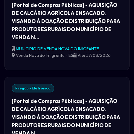
[Portal de Compras Públicas] - AQUISIÇÃO
DE CALCÁRIO AGRÍCOLA ENSACADO,
VISANDO À DOAÇÃO E DISTRIBUIÇÃO PARA
PRODUTORES RURAIS DO MUNICÍPIO DE
VENDA N...
MUNICIPIO DE VENDA NOVA DO IMIGRANTE
Venda Nova do Imigrante - ES
Até: 17/08/2026
Pregão - Eletrônico
[Portal de Compras Públicas] - AQUISIÇÃO
DE CALCÁRIO AGRÍCOLA ENSACADO,
VISANDO À DOAÇÃO E DISTRIBUIÇÃO PARA
PRODUTORES RURAIS DO MUNICÍPIO DE
VENDA N...