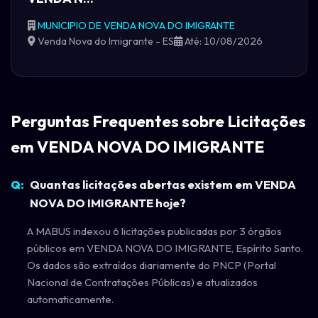
MUNICIPIO DE VENDA NOVA DO IMIGRANTE
Venda Nova do Imigrante - ES
Até: 10/08/2026
Perguntas Frequentes sobre Licitações
em VENDA NOVA DO IMIGRANTE
Quantas licitações abertas existem em VENDA
NOVA DO IMIGRANTE hoje?
A MABUS indexou 6 licitações publicadas por 3 órgãos
públicos em VENDA NOVA DO IMIGRANTE, Espírito Santo.
Os dados são extraídos diariamente do PNCP (Portal
Nacional de Contratações Públicas) e atualizados
automaticamente.