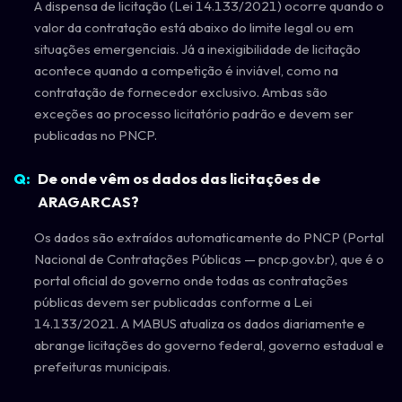
A dispensa de licitação (Lei 14.133/2021) ocorre quando o
valor da contratação está abaixo do limite legal ou em
situações emergenciais. Já a inexigibilidade de licitação
acontece quando a competição é inviável, como na
contratação de fornecedor exclusivo. Ambas são
exceções ao processo licitatório padrão e devem ser
publicadas no PNCP.
De onde vêm os dados das licitações de
ARAGARCAS?
Os dados são extraídos automaticamente do PNCP (Portal
Nacional de Contratações Públicas — pncp.gov.br), que é o
portal oficial do governo onde todas as contratações
públicas devem ser publicadas conforme a Lei
14.133/2021. A MABUS atualiza os dados diariamente e
abrange licitações do governo federal, governo estadual e
prefeituras municipais.