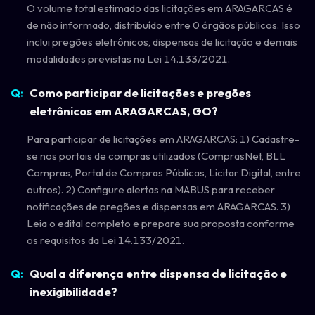
O volume total estimado das licitações em ARAGARCAS é
de não informado, distribuído entre 0 órgãos públicos. Isso
inclui pregões eletrônicos, dispensas de licitação e demais
modalidades previstas na Lei 14.133/2021.
Como participar de licitações e pregões
eletrônicos em ARAGARCAS, GO?
Para participar de licitações em ARAGARCAS: 1) Cadastre-
se nos portais de compras utilizados (ComprasNet, BLL
Compras, Portal de Compras Públicas, Licitar Digital, entre
outros). 2) Configure alertas na MABUS para receber
notificações de pregões e dispensas em ARAGARCAS. 3)
Leia o edital completo e prepare sua proposta conforme
os requisitos da Lei 14.133/2021.
Qual a diferença entre dispensa de licitação e
inexigibilidade?