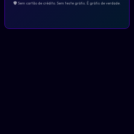
Sem cartão de crédito. Sem teste grátis. É grátis de verdade.