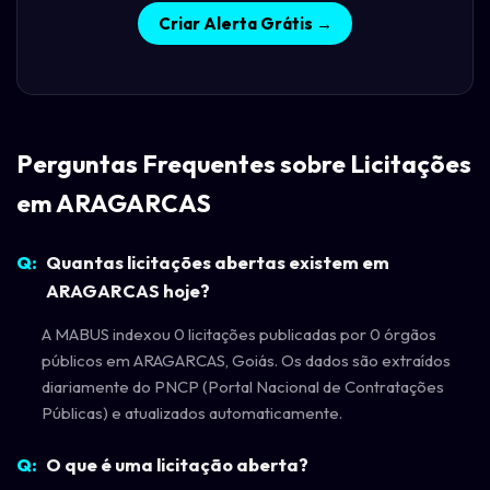
Criar Alerta Grátis →
Perguntas Frequentes sobre Licitações
em ARAGARCAS
Quantas licitações abertas existem em
ARAGARCAS hoje?
A MABUS indexou 0 licitações publicadas por 0 órgãos
públicos em ARAGARCAS, Goiás. Os dados são extraídos
diariamente do PNCP (Portal Nacional de Contratações
Públicas) e atualizados automaticamente.
O que é uma licitação aberta?