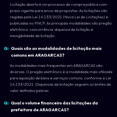
Licitação aberta é um processo de compra pública com
prazo vigente para envio de propostas. As licitações são
regidas pela Lei 14.133/2021 (Nova Lei de Licitações) e
publicadas no PNCP. As principais modalidades são pregão
eletrônico, concorrência, dispensa de licitação e
inexigibilidade de licitação.
Quais são as modalidades de licitação mais
comuns em ARAGARCAS?
As modalidades mais frequentes em ARAGARCAS são:
diversas. O pregão eletrônico é a modalidade mais utilizada
para aquisição de bens e serviços comuns, conforme a Lei
14.133/2021. Dispensas de licitação seguem os limites de
valor definidos pela lei.
Qual o volume financeiro das licitações da
prefeitura de ARAGARCAS?