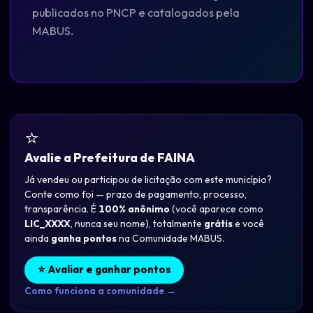
publicados no PNCP e catalogados pela
MABUS.
⭐
Avalie a Prefeitura de FAINA
Já vendeu ou participou de licitação com este município?
Conte como foi — prazo de pagamento, processo,
transparência. É
100% anônimo
(você aparece como
LIC_XXXX
, nunca seu nome), totalmente
grátis
e você
ainda
ganha pontos
na Comunidade MABUS.
⭐ Avaliar e ganhar pontos
Como funciona a comunidade →