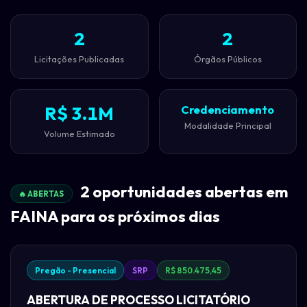
2
2
Licitações Publicadas
Órgãos Públicos
R$ 3.1M
Credenciamento
Modalidade Principal
Volume Estimado
2 oportunidades abertas em
🔥 ABERTAS
FAINA para os próximos dias
Pregão - Presencial
SRP
R$ 850.475,45
ABERTURA DE PROCESSO LICITATÓRIO