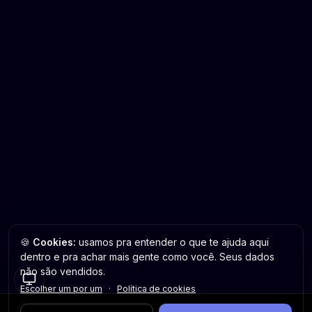
🍪
Cookies:
usamos pra entender o que te ajuda aqui
dentro e pra achar mais gente como você. Seus dados
não são vendidos.
Escolher um por um
·
Política de cookies