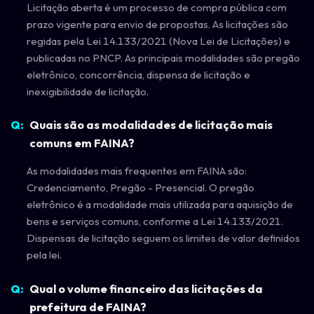
Licitação aberta é um processo de compra pública com
prazo vigente para envio de propostas. As licitações são
regidas pela Lei 14.133/2021 (Nova Lei de Licitações) e
publicadas no PNCP. As principais modalidades são pregão
eletrônico, concorrência, dispensa de licitação e
inexigibilidade de licitação.
Quais são as modalidades de licitação mais
comuns em FAINA?
As modalidades mais frequentes em FAINA são:
Credenciamento, Pregão - Presencial. O pregão
eletrônico é a modalidade mais utilizada para aquisição de
bens e serviços comuns, conforme a Lei 14.133/2021.
Dispensas de licitação seguem os limites de valor definidos
pela lei.
Qual o volume financeiro das licitações da
prefeitura de FAINA?