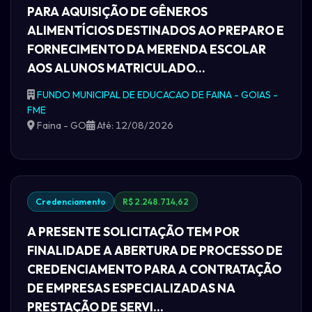
PARA AQUISIÇÃO DE GÊNEROS
ALIMENTÍCIOS DESTINADOS AO PREPARO E
FORNECIMENTO DA MERENDA ESCOLAR
AOS ALUNOS MATRICULADO...
FUNDO MUNICIPAL DE EDUCACAO DE FAINA - GOIAS -
FME
Faina - GO
Até: 12/08/2026
Credenciamento
R$ 2.248.714,62
A PRESENTE SOLICITAÇÃO TEM POR
FINALIDADE A ABERTURA DE PROCESSO DE
CREDENCIAMENTO PARA A CONTRATAÇÃO
DE EMPRESAS ESPECIALIZADAS NA
PRESTAÇÃO DE SERVI...