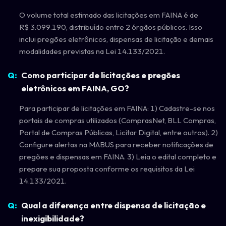
O volume total estimado das licitações em FAINA é de
R$ 3.099.190, distribuído entre 2 órgãos públicos. Isso
inclui pregões eletrônicos, dispensas de licitação e demais
modalidades previstas na Lei 14.133/2021.
Como participar de licitações e pregões
eletrônicos em FAINA, GO?
Para participar de licitações em FAINA: 1) Cadastre-se nos
portais de compras utilizados (ComprasNet, BLL Compras,
Portal de Compras Públicas, Licitar Digital, entre outros). 2)
Configure alertas na MABUS para receber notificações de
pregões e dispensas em FAINA. 3) Leia o edital completo e
prepare sua proposta conforme os requisitos da Lei
14.133/2021.
Qual a diferença entre dispensa de licitação e
inexigibilidade?