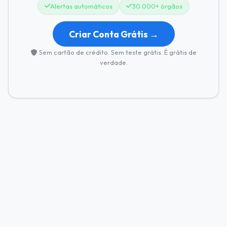
Alertas automáticos
30.000+ órgãos
Criar Conta Grátis →
Sem cartão de crédito. Sem teste grátis. É grátis de
verdade.