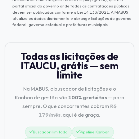
portal oficial do governo onde todas as contratações públicas
devem ser publicadas conforme a Lei 14.133/2021. A MABUS
atualiza os dados diariamente e abrange licitações do governo
federal, governo estadual e prefeituras municipais.
Todas as licitações de
ITAUCU, grátis — sem
limite
Na MABUS, o buscador de licitações e o
Kanban de gestão são
100% gratuitos
— para
sempre. O que concorrentes cobram
R$
179/mês
, aqui é de graça.
Buscador ilimitado
Pipeline Kanban