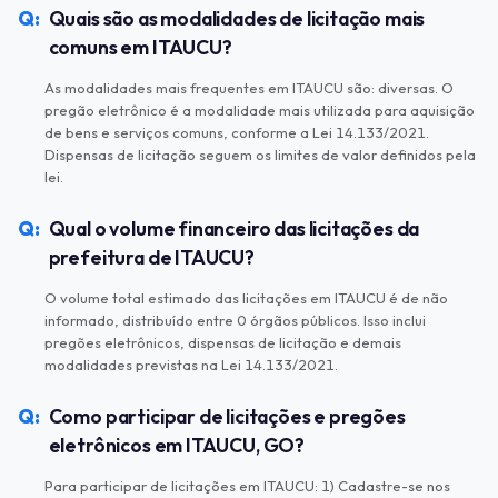
Quais são as modalidades de licitação mais
comuns em ITAUCU?
As modalidades mais frequentes em ITAUCU são: diversas. O
pregão eletrônico é a modalidade mais utilizada para aquisição
de bens e serviços comuns, conforme a Lei 14.133/2021.
Dispensas de licitação seguem os limites de valor definidos pela
lei.
Qual o volume financeiro das licitações da
prefeitura de ITAUCU?
O volume total estimado das licitações em ITAUCU é de não
informado, distribuído entre 0 órgãos públicos. Isso inclui
pregões eletrônicos, dispensas de licitação e demais
modalidades previstas na Lei 14.133/2021.
Como participar de licitações e pregões
eletrônicos em ITAUCU, GO?
Para participar de licitações em ITAUCU: 1) Cadastre-se nos