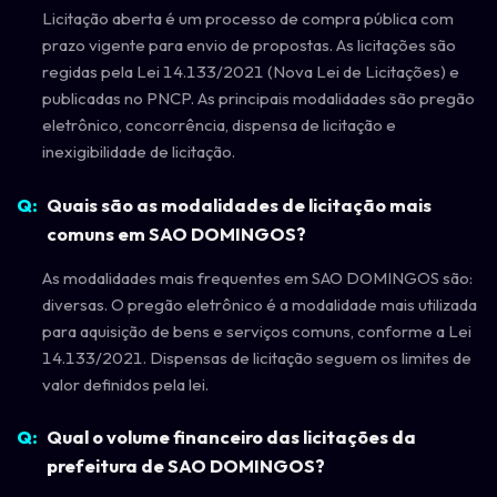
Licitação aberta é um processo de compra pública com
prazo vigente para envio de propostas. As licitações são
regidas pela Lei 14.133/2021 (Nova Lei de Licitações) e
publicadas no PNCP. As principais modalidades são pregão
eletrônico, concorrência, dispensa de licitação e
inexigibilidade de licitação.
Quais são as modalidades de licitação mais
comuns em SAO DOMINGOS?
As modalidades mais frequentes em SAO DOMINGOS são:
diversas. O pregão eletrônico é a modalidade mais utilizada
para aquisição de bens e serviços comuns, conforme a Lei
14.133/2021. Dispensas de licitação seguem os limites de
valor definidos pela lei.
Qual o volume financeiro das licitações da
prefeitura de SAO DOMINGOS?