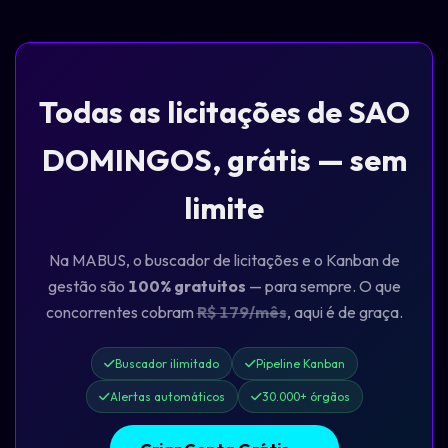
Todas as licitações de SAO
DOMINGOS, grátis — sem
limite
Na MABUS, o buscador de licitações e o Kanban de
gestão são
100% gratuitos
— para sempre. O que
concorrentes cobram
R$ 179/mês
, aqui é de graça.
Buscador ilimitado
Pipeline Kanban
Alertas automáticos
30.000+ órgãos