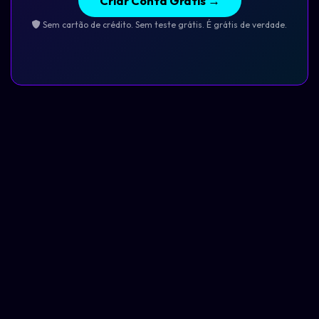
Criar Conta Grátis →
Sem cartão de crédito. Sem teste grátis. É grátis de verdade.