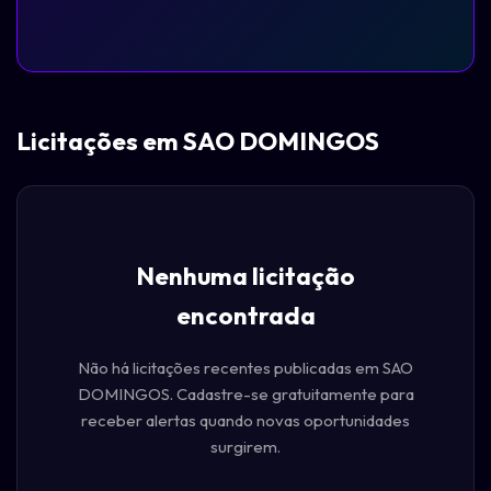
Licitações em SAO DOMINGOS
Nenhuma licitação
encontrada
Não há licitações recentes publicadas em SAO
DOMINGOS. Cadastre-se gratuitamente para
receber alertas quando novas oportunidades
surgirem.