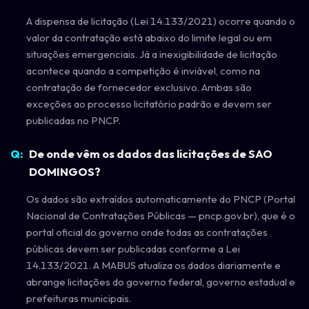
A dispensa de licitação (Lei 14.133/2021) ocorre quando o
valor da contratação está abaixo do limite legal ou em
situações emergenciais. Já a inexigibilidade de licitação
acontece quando a competição é inviável, como na
contratação de fornecedor exclusivo. Ambas são
exceções ao processo licitatório padrão e devem ser
publicadas no PNCP.
De onde vêm os dados das licitações de SAO
DOMINGOS?
Os dados são extraídos automaticamente do PNCP (Portal
Nacional de Contratações Públicas — pncp.gov.br), que é o
portal oficial do governo onde todas as contratações
públicas devem ser publicadas conforme a Lei
14.133/2021. A MABUS atualiza os dados diariamente e
abrange licitações do governo federal, governo estadual e
prefeituras municipais.