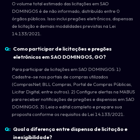
O volume total estimado das licitações em SAO
DOMINGOS é de não informado, distribuído entre 0
órgãos públicos. Isso inclui pregões eletrônicos, dispensas
de licitação e demais modalidades previstas na Lei
14.133/2021.
Como participar de licitações e pregões
eletrônicos em SAO DOMINGOS, GO?
Para participar de licitações em SAO DOMINGOS: 1)
Cadastre-se nos portais de compras utilizados
(ComprasNet, BLL Compras, Portal de Compras Públicas,
Licitar Digital, entre outros). 2) Configure alertas na MABUS
para receber notificações de pregões e dispensas em SAO
DOMINGOS. 3) Leia o edital completo e prepare sua
proposta conforme os requisitos da Lei 14.133/2021.
Qual a diferença entre dispensa de licitação e
inexigibilidade?