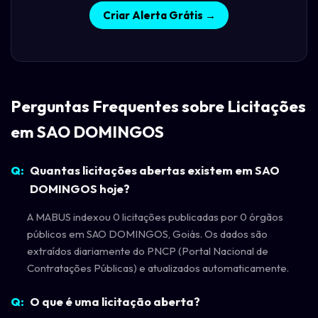
Criar Alerta Grátis →
Perguntas Frequentes sobre Licitações
em SAO DOMINGOS
Quantas licitações abertas existem em SAO
DOMINGOS hoje?
A MABUS indexou 0 licitações publicadas por 0 órgãos
públicos em SAO DOMINGOS, Goiás. Os dados são
extraídos diariamente do PNCP (Portal Nacional de
Contratações Públicas) e atualizados automaticamente.
O que é uma licitação aberta?