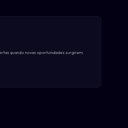
ertas quando novas oportunidades surgirem.