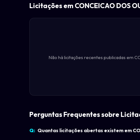
Licitações em CONCEICAO DOS 
Não há licitações recentes publicadas em 
Perguntas Frequentes sobre Lic
Quantas licitações abertas existem em