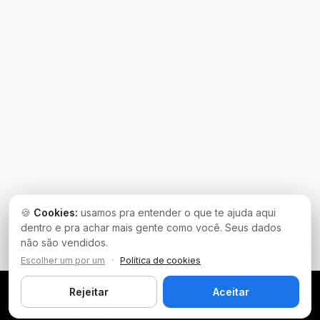
🍪
Cookies:
usamos pra entender o que te ajuda aqui
dentro e pra achar mais gente como você. Seus dados
não são vendidos.
Escolher um por um
·
Política de cookies
Rejeitar
Aceitar