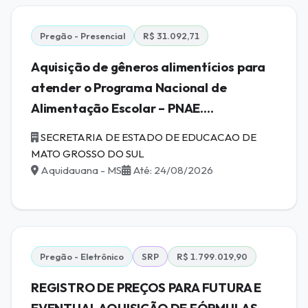
Pregão - Presencial
R$ 31.092,71
Aquisição de gêneros alimentícios para
atender o Programa Nacional de
Alimentação Escolar – PNAE....
SECRETARIA DE ESTADO DE EDUCACAO DE
MATO GROSSO DO SUL
Aquidauana - MS
Até: 24/08/2026
Pregão - Eletrônico
SRP
R$ 1.799.019,90
REGISTRO DE PREÇOS PARA FUTURA E