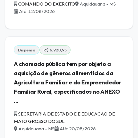
COMANDO DO EXERCITO
Aquidauana - MS
Até: 12/08/2026
Dispensa
R$ 6.920,95
A chamada pública tem por objeto a
aquisição de gêneros alimentícios da
Agricultura Familiar e do Empreendedor
Familiar Rural, especificados no ANEXO
...
SECRETARIA DE ESTADO DE EDUCACAO DE
MATO GROSSO DO SUL
Aquidauana - MS
Até: 20/08/2026