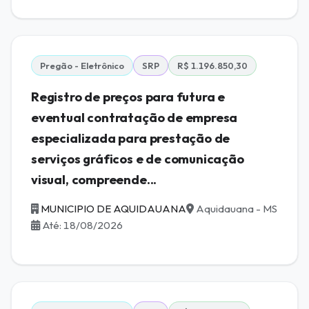
Pregão - Eletrônico
SRP
R$ 1.196.850,30
Registro de preços para futura e
eventual contratação de empresa
especializada para prestação de
serviços gráficos e de comunicação
visual, compreende...
MUNICIPIO DE AQUIDAUANA
Aquidauana - MS
Até: 18/08/2026