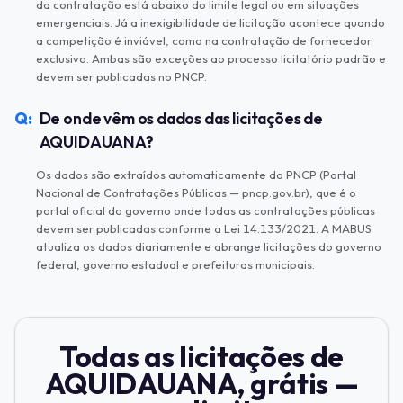
da contratação está abaixo do limite legal ou em situações
emergenciais. Já a inexigibilidade de licitação acontece quando
a competição é inviável, como na contratação de fornecedor
exclusivo. Ambas são exceções ao processo licitatório padrão e
devem ser publicadas no PNCP.
De onde vêm os dados das licitações de
AQUIDAUANA?
Os dados são extraídos automaticamente do PNCP (Portal
Nacional de Contratações Públicas — pncp.gov.br), que é o
portal oficial do governo onde todas as contratações públicas
devem ser publicadas conforme a Lei 14.133/2021. A MABUS
atualiza os dados diariamente e abrange licitações do governo
federal, governo estadual e prefeituras municipais.
Todas as licitações de
AQUIDAUANA, grátis —