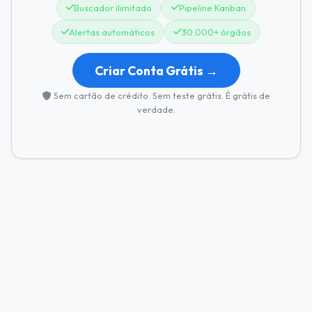
Buscador ilimitado
Pipeline Kanban
Alertas automáticos
30.000+ órgãos
Criar Conta Grátis →
Sem cartão de crédito. Sem teste grátis. É grátis de
verdade.