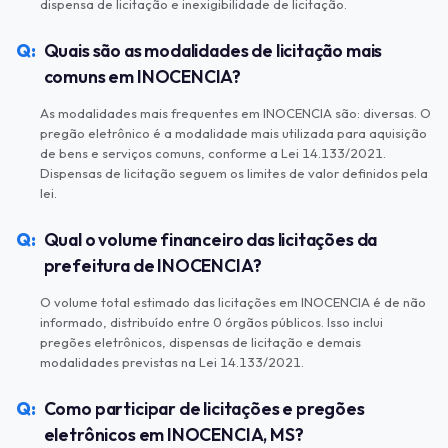
dispensa de licitação e inexigibilidade de licitação.
Quais são as modalidades de licitação mais
comuns em INOCENCIA?
As modalidades mais frequentes em INOCENCIA são: diversas. O
pregão eletrônico é a modalidade mais utilizada para aquisição
de bens e serviços comuns, conforme a Lei 14.133/2021.
Dispensas de licitação seguem os limites de valor definidos pela
lei.
Qual o volume financeiro das licitações da
prefeitura de INOCENCIA?
O volume total estimado das licitações em INOCENCIA é de não
informado, distribuído entre 0 órgãos públicos. Isso inclui
pregões eletrônicos, dispensas de licitação e demais
modalidades previstas na Lei 14.133/2021.
Como participar de licitações e pregões
eletrônicos em INOCENCIA, MS?