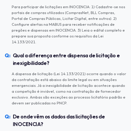
Para participar de licitações em INOCENCIA: 1) Cadastre-se nos
portais de compras utilizados (ComprasNet, BLL Compras,
Portal de Compras Públicas, Licitar Digital, entre outros). 2)
Configure alertas na MABUS para receber notificações de
pregões e dispensas em INOCENCIA. 3) Leia o edital completo e
prepare sua proposta conforme os requisitos da Lei
14.133/2021.
Qual a diferença entre dispensa de licitação e
inexigibilidade?
A dispensa de licitação (Lei 14.133/2021) ocorre quando o valor
da contratação está abaixo do limite legal ou em situações
emergenciais. Já a inexigibilidade de licitação acontece quando
a competição é inviável, como na contratação de fornecedor
exclusivo. Ambas são exceções ao processo licitatório padrão e
devem ser publicadas no PNCP.
De onde vêm os dados das licitações de
INOCENCIA?