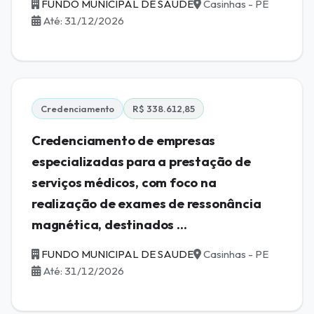
FUNDO MUNICIPAL DE SAUDE
Casinhas - PE
Até: 31/12/2026
Credenciamento
R$ 338.612,85
Credenciamento de empresas
especializadas para a prestação de
serviços médicos, com foco na
realização de exames de ressonância
magnética, destinados ...
FUNDO MUNICIPAL DE SAUDE
Casinhas - PE
Até: 31/12/2026