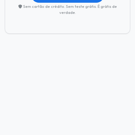
Sem cartão de crédito. Sem teste grátis. É grátis de
verdade.