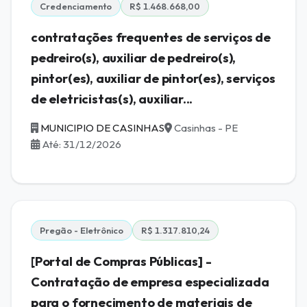
Credenciamento
R$ 1.468.668,00
contratações frequentes de serviços de
pedreiro(s), auxiliar de pedreiro(s),
pintor(es), auxiliar de pintor(es), serviços
de eletricistas(s), auxiliar...
MUNICIPIO DE CASINHAS
Casinhas - PE
Até: 31/12/2026
Pregão - Eletrônico
R$ 1.317.810,24
[Portal de Compras Públicas] -
Contratação de empresa especializada
para o fornecimento de materiais de