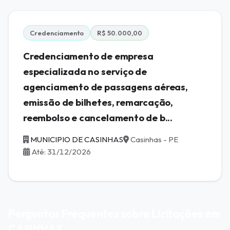
Credenciamento
R$ 50.000,00
Credenciamento de empresa
especializada no serviço de
agenciamento de passagens aéreas,
emissão de bilhetes, remarcação,
reembolso e cancelamento de b...
MUNICIPIO DE CASINHAS
Casinhas - PE
Até: 31/12/2026
Perguntas Frequentes sobre Licitações em
CASINHAS