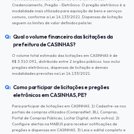
Credenciamento, Pregão - Eletrônico. O pregão eletrônico é a
modalidade mais utilizada para aquisição de bens e serviços
comuns, conforme a Lei 14.133/2021. Dispensas de licitação
seguem os limites de valor definidos pela lei.
Qual o volume financeiro das licitações da
prefeitura de CASINHAS?
O volume total estimado das licitações em CASINHAS é de
R$ 3.310.091, distribuído entre 2 órgãos públicos. Isso inclui
pregões eletrônicos, dispensas de licitação e demais
modalidades previstas na Lei 14.133/2021.
Como participar de licitações e pregões
eletrônicos em CASINHAS, PE?
Para participar de licitações em CASINHAS: 1) Cadastre-se nos
portais de compras utilizados (ComprasNet, BLL Compras,
Portal de Compras Públicas, Licitar Digital, entre outros). 2)
Configure alertas na MABUS para receber notificações de
pregões e dispensas em CASINHAS. 3) Leia o edital completo e