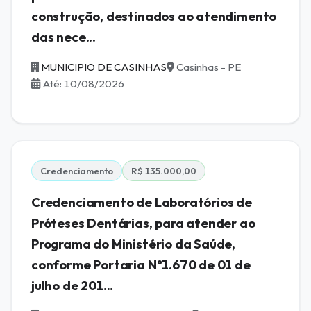
construção, destinados ao atendimento
das nece...
MUNICIPIO DE CASINHAS
Casinhas - PE
Até: 10/08/2026
Credenciamento
R$ 135.000,00
Credenciamento de Laboratórios de
Próteses Dentárias, para atender ao
Programa do Ministério da Saúde,
conforme Portaria N°1.670 de 01 de
julho de 201...