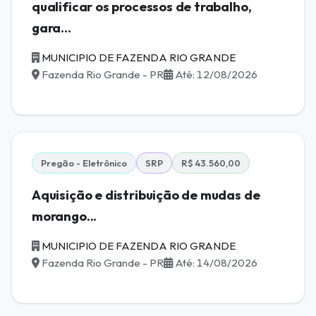
qualificar os processos de trabalho,
gara...
MUNICIPIO DE FAZENDA RIO GRANDE
Fazenda Rio Grande - PR
Até: 12/08/2026
Pregão - Eletrônico
SRP
R$ 43.560,00
Aquisição e distribuição de mudas de
morango...
MUNICIPIO DE FAZENDA RIO GRANDE
Fazenda Rio Grande - PR
Até: 14/08/2026