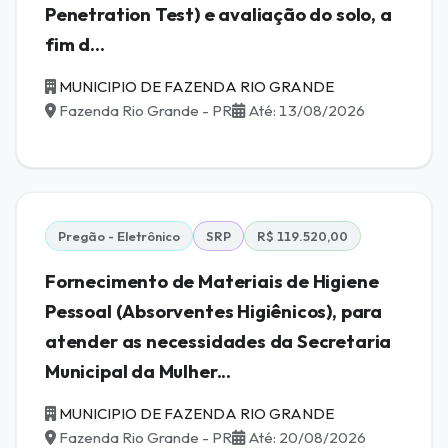
Penetration Test) e avaliação do solo, a
fim d...
MUNICIPIO DE FAZENDA RIO GRANDE
Fazenda Rio Grande - PR
Até: 13/08/2026
Pregão - Eletrônico
SRP
R$ 119.520,00
Fornecimento de Materiais de Higiene
Pessoal (Absorventes Higiênicos), para
atender as necessidades da Secretaria
Municipal da Mulher...
MUNICIPIO DE FAZENDA RIO GRANDE
Fazenda Rio Grande - PR
Até: 20/08/2026