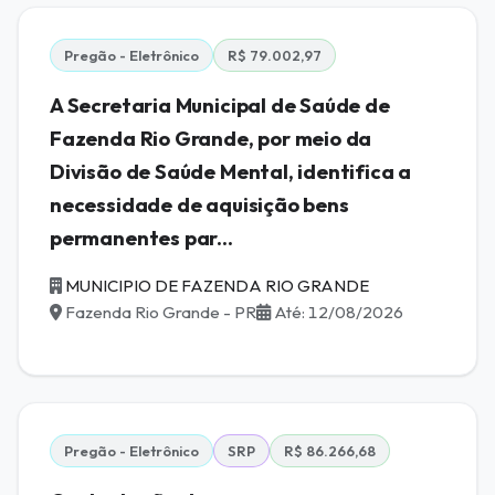
Pregão - Eletrônico
R$ 79.002,97
A Secretaria Municipal de Saúde de
Fazenda Rio Grande, por meio da
Divisão de Saúde Mental, identifica a
necessidade de aquisição bens
permanentes par...
MUNICIPIO DE FAZENDA RIO GRANDE
Fazenda Rio Grande - PR
Até: 12/08/2026
Pregão - Eletrônico
SRP
R$ 86.266,68