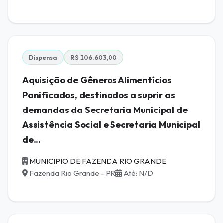
Dispensa
R$ 106.603,00
Aquisição de Gêneros Alimentícios
Panificados, destinados a suprir as
demandas da Secretaria Municipal de
Assistência Social e Secretaria Municipal
de...
MUNICIPIO DE FAZENDA RIO GRANDE
Fazenda Rio Grande - PR
Até: N/D