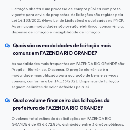
Licitação aberta é um processo de compra pública com prazo
vigente para envio de propostas. As licitações são regidas pela
Lei 14.133/2021 (Nova Lei de Licitações) e publicadas no PNCP.
As principais modalidades são pregão eletrônico, concorrência,
dispensa de licitação e inexigibilidade de licitação.
Quais são as modalidades de licitação mais
comuns em FAZENDA RIO GRANDE?
As modalidades mais frequentes em FAZENDA RIO GRANDE são:
Pregão - Eletrônico, Dispensa. O pregão eletrônico é a
modalidade mais utilizada para aquisição de bens e serviços
comuns, conforme a Lei 14.133/2021. Dispensas de licitação
seguem os limites de valor definidos pela lei.
Qual o volume financeiro das licitações da
prefeitura de FAZENDA RIO GRANDE?
O volume total estimado das licitações em FAZENDA RIO
GRANDE é de R$ 6.672.854, distribuído entre 3 órgãos públicos.