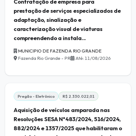
Contratação de empresa para
prestação de serviços especializados de
adaptação, sinalização e
caracterização visual de viaturas
compreendendo a instala...
MUNICIPIO DE FAZENDA RIO GRANDE
Fazenda Rio Grande - PR
Até: 11/08/2026
Pregão - Eletrônico
R$ 2.330.022,01
Aquisição de veículos amparada nas
Resoluções SESA N°483/2024, 516/2024,
882/2024 e 1357/2025 que habilitaram o