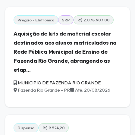
Pregão - Eletrônico
SRP
R$ 2.078.907,00
Aquisição de kits de material escolar
destinados aos alunos matriculados na
Rede Pública Municipal de Ensino de
Fazenda Rio Grande, abrangendo as
etap...
MUNICIPIO DE FAZENDA RIO GRANDE
Fazenda Rio Grande - PR
Até: 20/08/2026
Dispensa
R$ 9.524,20