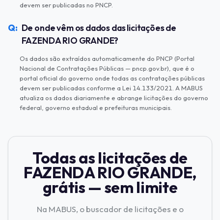
devem ser publicadas no PNCP.
De onde vêm os dados das licitações de
FAZENDA RIO GRANDE?
Os dados são extraídos automaticamente do PNCP (Portal
Nacional de Contratações Públicas — pncp.gov.br), que é o
portal oficial do governo onde todas as contratações públicas
devem ser publicadas conforme a Lei 14.133/2021. A MABUS
atualiza os dados diariamente e abrange licitações do governo
federal, governo estadual e prefeituras municipais.
Todas as licitações de
FAZENDA RIO GRANDE,
grátis — sem limite
Na MABUS, o buscador de licitações e o