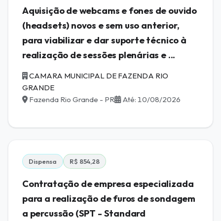
Aquisição de webcams e fones de ouvido
(headsets) novos e sem uso anterior,
para viabilizar e dar suporte técnico à
realização de sessões plenárias e ...
CAMARA MUNICIPAL DE FAZENDA RIO
GRANDE
Fazenda Rio Grande - PR
Até: 10/08/2026
Dispensa
R$ 854,28
Contratação de empresa especializada
para a realização de furos de sondagem
a percussão (SPT - Standard