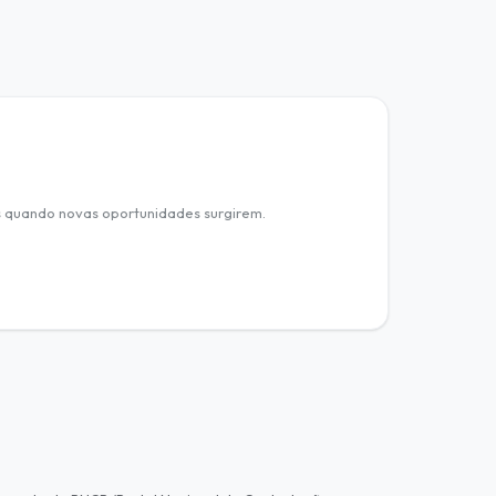
s quando novas oportunidades surgirem.