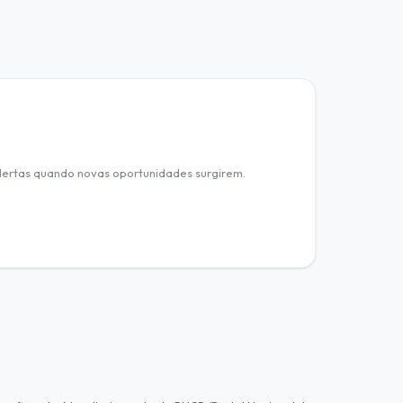
ertas quando novas oportunidades surgirem.