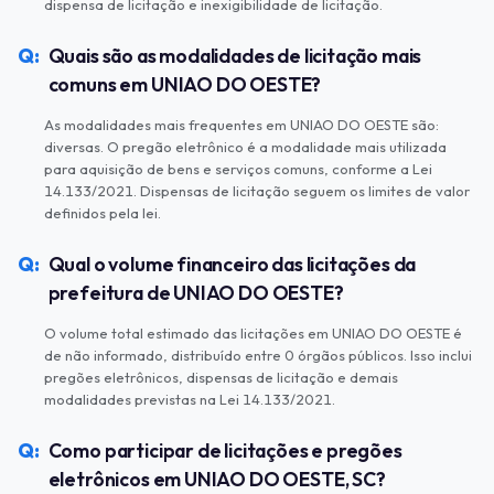
dispensa de licitação e inexigibilidade de licitação.
Quais são as modalidades de licitação mais
comuns em UNIAO DO OESTE?
As modalidades mais frequentes em UNIAO DO OESTE são:
diversas. O pregão eletrônico é a modalidade mais utilizada
para aquisição de bens e serviços comuns, conforme a Lei
14.133/2021. Dispensas de licitação seguem os limites de valor
definidos pela lei.
Qual o volume financeiro das licitações da
prefeitura de UNIAO DO OESTE?
O volume total estimado das licitações em UNIAO DO OESTE é
de não informado, distribuído entre 0 órgãos públicos. Isso inclui
pregões eletrônicos, dispensas de licitação e demais
modalidades previstas na Lei 14.133/2021.
Como participar de licitações e pregões
eletrônicos em UNIAO DO OESTE, SC?