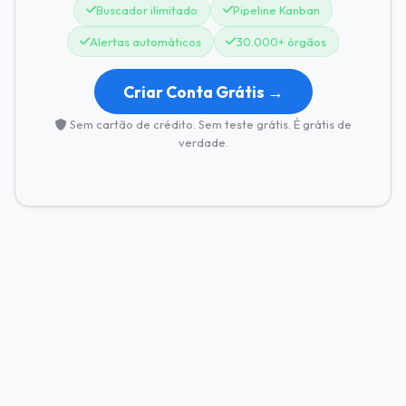
Buscador ilimitado
Pipeline Kanban
Alertas automáticos
30.000+ órgãos
Criar Conta Grátis →
Sem cartão de crédito. Sem teste grátis. É grátis de
verdade.