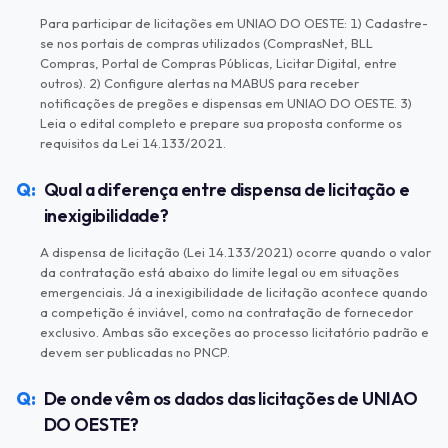
Para participar de licitações em UNIAO DO OESTE: 1) Cadastre-
se nos portais de compras utilizados (ComprasNet, BLL
Compras, Portal de Compras Públicas, Licitar Digital, entre
outros). 2) Configure alertas na MABUS para receber
notificações de pregões e dispensas em UNIAO DO OESTE. 3)
Leia o edital completo e prepare sua proposta conforme os
requisitos da Lei 14.133/2021.
Qual a diferença entre dispensa de licitação e
inexigibilidade?
A dispensa de licitação (Lei 14.133/2021) ocorre quando o valor
da contratação está abaixo do limite legal ou em situações
emergenciais. Já a inexigibilidade de licitação acontece quando
a competição é inviável, como na contratação de fornecedor
exclusivo. Ambas são exceções ao processo licitatório padrão e
devem ser publicadas no PNCP.
De onde vêm os dados das licitações de UNIAO
DO OESTE?