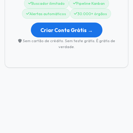
Buscador ilimitado
Pipeline Kanban
Alertas automáticos
30.000+ órgãos
Criar Conta Grátis →
Sem cartão de crédito. Sem teste grátis. É grátis de
verdade.