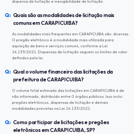
dispensa de licitação e inexigibilidade de licitação.
Quais são as modalidades de licitação mais
comuns em CARAPICUIBA?
As modalidades mais frequentes em CARAPICUIBA são: diversas.
O pregão eletrônico é a modalidade mais utilizada para
aquisição de bens e serviços comuns, conforme a Lei
14.133/2021. Dispensas de licitação seguem os limites de valor
definidos pela lei.
Qual o volume financeiro das licitações da
prefeitura de CARAPICUIBA?
O volume total estimado das licitações em CARAPICUIBA é de
não informado, distribuído entre 0 órgãos públicos. Isso inclui
pregões eletrônicos, dispensas de licitação e demais
modalidades previstas na Lei 14.133/2021.
Como participar de licitações e pregões
eletrônicos em CARAPICUIBA, SP?