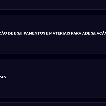
ÇÃO DE EQUIPAMENTOS E MATERIAIS PARA ADEQUAÇÃ
AS...