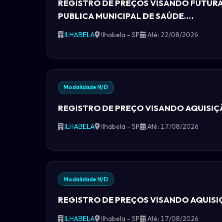
REGISTRO DE PREÇOS VISANDO FUTURA 
PUBLICA MUNICIPAL DE SAÚDE....
ILHABELA
Ilhabela - SP
Até: 22/08/2026
Modalidade N/D
REGISTRO DE PREÇO VISANDO AQUISIÇ
ILHABELA
Ilhabela - SP
Até: 17/08/2026
Modalidade N/D
REGISTRO DE PREÇOS VISANDO AQUISIÇÃ
ILHABELA
Ilhabela - SP
Até: 17/08/2026