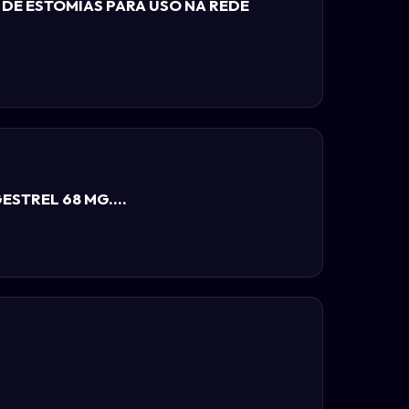
 DE ESTOMIAS PARA USO NA REDE
STREL 68 MG....