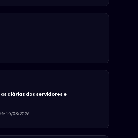
as diárias dos servidores e
té: 10/08/2026