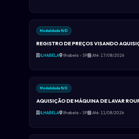
Modalidade N/D
REGISTRO DE PREÇOS VISANDO AQUISI
ILHABELA
Ilhabela - SP
Até: 17/08/2026
Modalidade N/D
AQUISIÇÃO DE MÁQUINA DE LAVAR ROUP
ILHABELA
Ilhabela - SP
Até: 11/08/2026