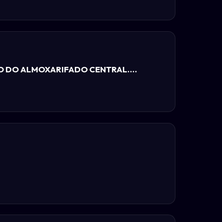
O DO ALMOXARIFADO CENTRAL....