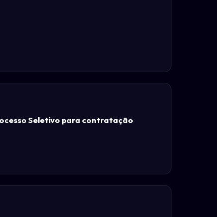
rocesso Seletivo para contratação