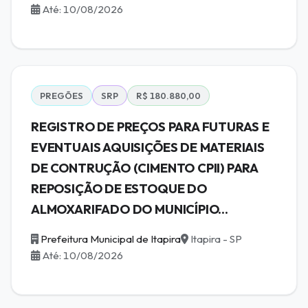
Até: 10/08/2026
PREGÕES
SRP
R$ 180.880,00
REGISTRO DE PREÇOS PARA FUTURAS E
EVENTUAIS AQUISIÇÕES DE MATERIAIS
DE CONTRUÇÃO (CIMENTO CPII) PARA
REPOSIÇÃO DE ESTOQUE DO
ALMOXARIFADO DO MUNICÍPIO...
Prefeitura Municipal de Itapira
Itapira - SP
Até: 10/08/2026