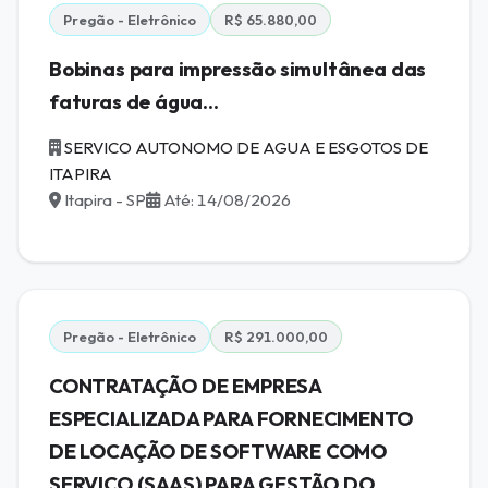
Pregão - Eletrônico
R$ 65.880,00
Bobinas para impressão simultânea das
faturas de água...
SERVICO AUTONOMO DE AGUA E ESGOTOS DE
ITAPIRA
Itapira - SP
Até: 14/08/2026
Pregão - Eletrônico
R$ 291.000,00
CONTRATAÇÃO DE EMPRESA
ESPECIALIZADA PARA FORNECIMENTO
DE LOCAÇÃO DE SOFTWARE COMO
SERVIÇO (SAAS) PARA GESTÃO DO