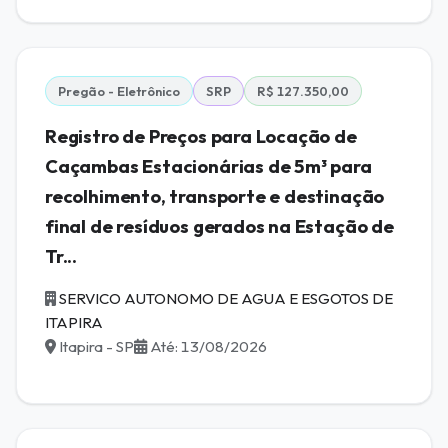
Pregão - Eletrônico
SRP
R$ 127.350,00
Registro de Preços para Locação de
Caçambas Estacionárias de 5m³ para
recolhimento, transporte e destinação
final de resíduos gerados na Estação de
Tr...
SERVICO AUTONOMO DE AGUA E ESGOTOS DE
ITAPIRA
Itapira - SP
Até: 13/08/2026