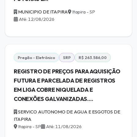
MUNICIPIO DE ITAPIRA
Itapira - SP
Até: 12/08/2026
Pregão - Eletrônico
SRP
R$ 263.586,00
REGISTRO DE PREÇOS PARA AQUISIÇÃO
FUTURA E PARCELADA DE REGISTROS
EM LIGA COBRE NIQUELADA E
CONEXÕES GALVANIZADAS....
SERVICO AUTONOMO DE AGUA E ESGOTOS DE
ITAPIRA
Itapira - SP
Até: 11/08/2026