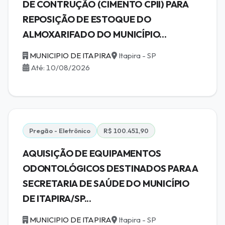
DE CONTRUÇÃO (CIMENTO CPII) PARA
REPOSIÇÃO DE ESTOQUE DO
ALMOXARIFADO DO MUNICÍPIO...
MUNICIPIO DE ITAPIRA
Itapira - SP
Até: 10/08/2026
Pregão - Eletrônico
R$ 100.451,90
AQUISIÇÃO DE EQUIPAMENTOS
ODONTOLÓGICOS DESTINADOS PARA A
SECRETARIA DE SAÚDE DO MUNICÍPIO
DE ITAPIRA/SP...
MUNICIPIO DE ITAPIRA
Itapira - SP