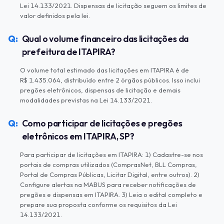
Lei 14.133/2021. Dispensas de licitação seguem os limites de
valor definidos pela lei.
Qual o volume financeiro das licitações da
prefeitura de ITAPIRA?
O volume total estimado das licitações em ITAPIRA é de
R$ 1.435.064, distribuído entre 2 órgãos públicos. Isso inclui
pregões eletrônicos, dispensas de licitação e demais
modalidades previstas na Lei 14.133/2021.
Como participar de licitações e pregões
eletrônicos em ITAPIRA, SP?
Para participar de licitações em ITAPIRA: 1) Cadastre-se nos
portais de compras utilizados (ComprasNet, BLL Compras,
Portal de Compras Públicas, Licitar Digital, entre outros). 2)
Configure alertas na MABUS para receber notificações de
pregões e dispensas em ITAPIRA. 3) Leia o edital completo e
prepare sua proposta conforme os requisitos da Lei
14.133/2021.