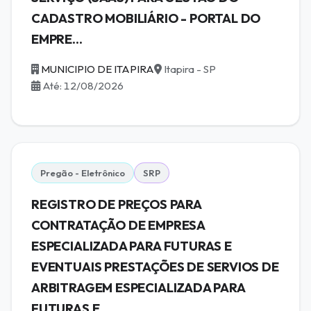
CADASTRO MOBILIÁRIO - PORTAL DO
EMPRE...
MUNICIPIO DE ITAPIRA
Itapira - SP
Até: 12/08/2026
Pregão - Eletrônico
SRP
REGISTRO DE PREÇOS PARA
CONTRATAÇÃO DE EMPRESA
ESPECIALIZADA PARA FUTURAS E
EVENTUAIS PRESTAÇÕES DE SERVIOS DE
ARBITRAGEM ESPECIALIZADA PARA
FUTURAS E...