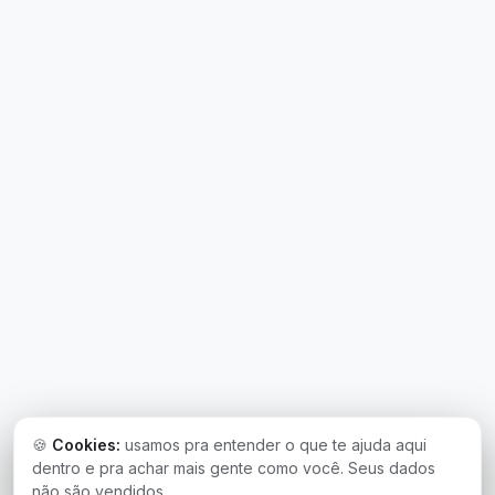
🍪
Cookies:
usamos pra entender o que te ajuda aqui
dentro e pra achar mais gente como você. Seus dados
não são vendidos.