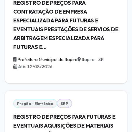
REGISTRO DE PREÇOS PARA
CONTRATAÇÃO DE EMPRESA
ESPECIALIZADA PARA FUTURAS E
EVENTUAIS PRESTAÇÕES DE SERVIOS DE
ARBITRAGEM ESPECIALIZADA PARA
FUTURAS E...
Prefeitura Municipal de Itapira
Itapira - SP
Até: 12/08/2026
Pregão - Eletrônico
SRP
REGISTRO DE PREÇOS PARA FUTURAS E
EVENTUAIS AQUISIÇÕES DE MATERIAIS