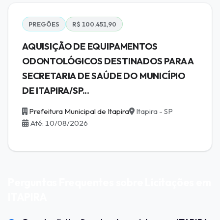
PREGÕES
R$ 100.451,90
AQUISIÇÃO DE EQUIPAMENTOS
ODONTOLÓGICOS DESTINADOS PARA A
SECRETARIA DE SAÚDE DO MUNICÍPIO
DE ITAPIRA/SP...
Prefeitura Municipal de Itapira
Itapira - SP
Até: 10/08/2026
Perguntas Frequentes sobre Licitações em
ITAPIRA