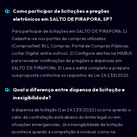
Como participar de licitações e pregões
eletrônicos em SALTO DE PIRAPORA, SP?
Para participar de licitações em SALTO DE PIRAPORA: 1)
Cadastre-se nos portais de compras utilizados
(ComprasNet, BLL Compras, Portal de Compras Públicas,
Licitar Digital, entre outros). 2) Configure alertas na MABUS
para receber notificações de pregões e dispensas em
SALTO DE PIRAPORA. 3) Leia o edital completo e prepare
sua proposta conforme os requisitos da Lei 14.133/2021.
Qual a diferença entre dispensa de licitação e
inexigibilidade?
A dispensa de licitação (Lei 14.133/2021) ocorre quando o
valor da contratação está abaixo do limite legal ou em
situações emergenciais. Já a inexigibilidade de licitação
acontece quando a competição é inviável, como na