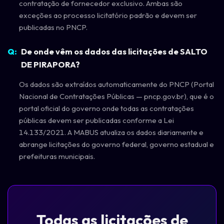
contratação de fornecedor exclusivo. Ambas são
exceções ao processo licitatório padrão e devem ser
publicadas no PNCP.
De onde vêm os dados das licitações de SALTO
DE PIRAPORA?
Os dados são extraídos automaticamente do PNCP (Portal
Nacional de Contratações Públicas — pncp.gov.br), que é o
portal oficial do governo onde todas as contratações
públicas devem ser publicadas conforme a Lei
14.133/2021. A MABUS atualiza os dados diariamente e
abrange licitações do governo federal, governo estadual e
prefeituras municipais.
Todas as licitações de