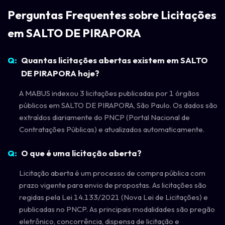
Perguntas Frequentes sobre Licitações
em SALTO DE PIRAPORA
Quantas licitações abertas existem em SALTO
DE PIRAPORA hoje?
A MABUS indexou 3 licitações publicadas por 1 órgãos
públicos em SALTO DE PIRAPORA, São Paulo. Os dados são
extraídos diariamente do PNCP (Portal Nacional de
Contratações Públicas) e atualizados automaticamente.
O que é uma licitação aberta?
Licitação aberta é um processo de compra pública com
prazo vigente para envio de propostas. As licitações são
regidas pela Lei 14.133/2021 (Nova Lei de Licitações) e
publicadas no PNCP. As principais modalidades são pregão
eletrônico, concorrência, dispensa de licitação e