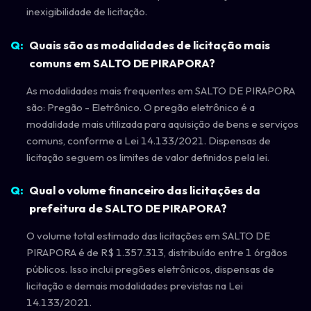
inexigibilidade de licitação.
Quais são as modalidades de licitação mais
comuns em SALTO DE PIRAPORA?
As modalidades mais frequentes em SALTO DE PIRAPORA
são: Pregão - Eletrônico. O pregão eletrônico é a
modalidade mais utilizada para aquisição de bens e serviços
comuns, conforme a Lei 14.133/2021. Dispensas de
licitação seguem os limites de valor definidos pela lei.
Qual o volume financeiro das licitações da
prefeitura de SALTO DE PIRAPORA?
O volume total estimado das licitações em SALTO DE
PIRAPORA é de R$ 1.357.313, distribuído entre 1 órgãos
públicos. Isso inclui pregões eletrônicos, dispensas de
licitação e demais modalidades previstas na Lei
14.133/2021.