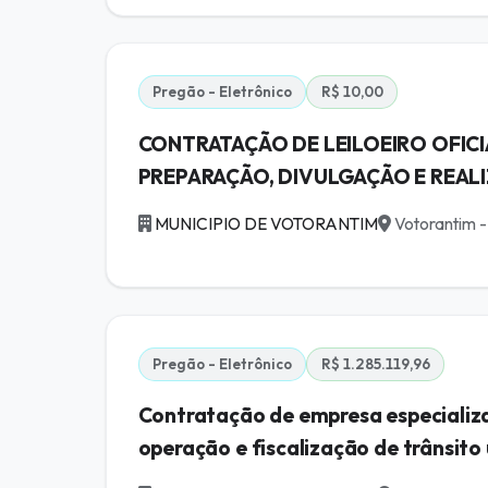
Pregão - Eletrônico
R$ 10,00
CONTRATAÇÃO DE LEILOEIRO OFICI
PREPARAÇÃO, DIVULGAÇÃO E REALIZ
MUNICIPIO DE VOTORANTIM
Votorantim -
Pregão - Eletrônico
R$ 1.285.119,96
Contratação de empresa especializa
operação e fiscalização de trânsito u