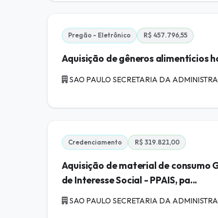
Pregão - Eletrônico
R$ 457.796,55
Aquisição de gêneros alimentícios h
SAO PAULO SECRETARIA DA ADMINISTRA
Credenciamento
R$ 319.821,00
Aquisição de material de consumo G
de Interesse Social - PPAIS, pa...
SAO PAULO SECRETARIA DA ADMINISTRA