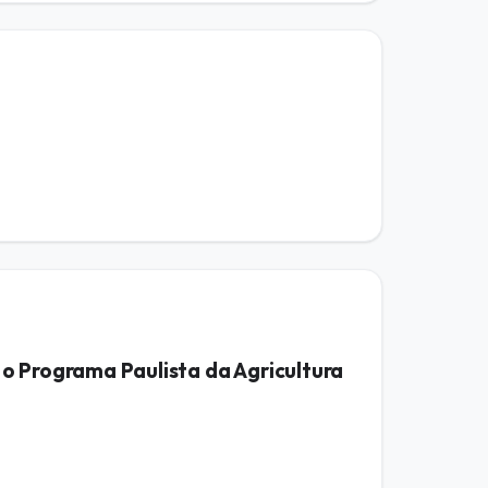
 o Programa Paulista da Agricultura