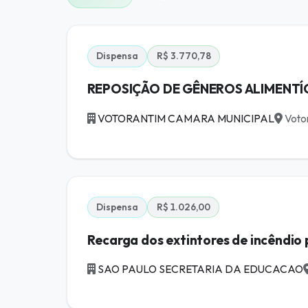
Dispensa
R$ 3.770,78
REPOSIÇÃO DE GÊNEROS ALIMENTÍC
VOTORANTIM CAMARA MUNICIPAL
Votor
Dispensa
R$ 1.026,00
Recarga dos extintores de incêndio 
SAO PAULO SECRETARIA DA EDUCACAO