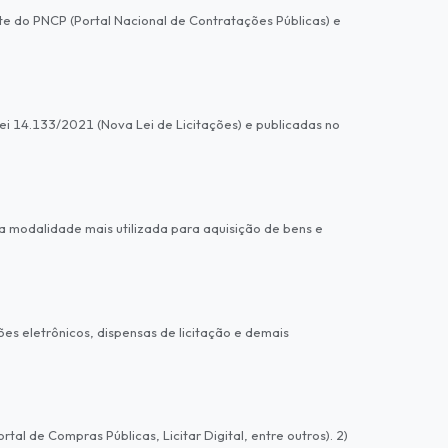
e do PNCP (Portal Nacional de Contratações Públicas) e
ei 14.133/2021 (Nova Lei de Licitações) e publicadas no
 modalidade mais utilizada para aquisição de bens e
es eletrônicos, dispensas de licitação e demais
l de Compras Públicas, Licitar Digital, entre outros). 2)