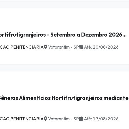
ortifrutigranjeiros - Setembro a Dezembro 2026...
CAO PENITENCIARIA
Votorantim - SP
Até: 20/08/2026
êneros Alimentícios Hortifrutigranjeiros mediante
CAO PENITENCIARIA
Votorantim - SP
Até: 17/08/2026