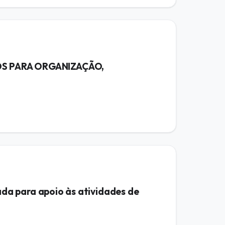
OS PARA ORGANIZAÇÃO,
da para apoio às atividades de