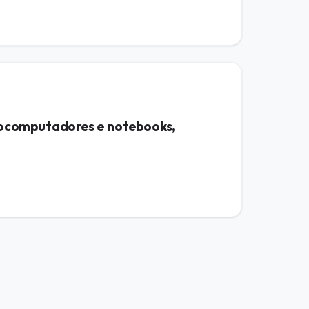
rocomputadores e notebooks,