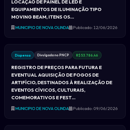
LOCAÇÃO DE PAINEL DE LED E
EQUIPAMENTOS DE ILUMINAÇÃO TIPO
MOVING BEAM, ITENS OS…
MUNICIPIO DE NOVA OLINDA
Publicado: 12/06/2026
Divulgada no PNCP
Dispensa
R$ 53.786,46
REGISTRO DE PREÇOS PARA FUTURA E
EVENTUAL AQUISIÇÃO DE FOGOS DE
ARTIFÍCIO, DESTINADOS À REALIZAÇÃO DE
EVENTOS CÍVICOS, CULTURAIS,
COMEMORATIVOS E FEST…
MUNICIPIO DE NOVA OLINDA
Publicado: 09/06/2026