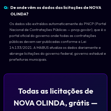
De onde vêm os dados das licitações de NOVA
OLINDA?
Os dados são extraídos automaticamente do PNCP (Portal
Nacional de Contratações Públicas — pncp.gov.br), que é o
portal oficial do governo onde todas as contratações
públicas devem ser publicadas conforme a Lei
14.133/2021. A MABUS atualiza os dados diariamente e
abrange licitações do governo federal, governo estadual e
prefeituras municipais.
Todas as licitações de
NOVA OLINDA, grátis —