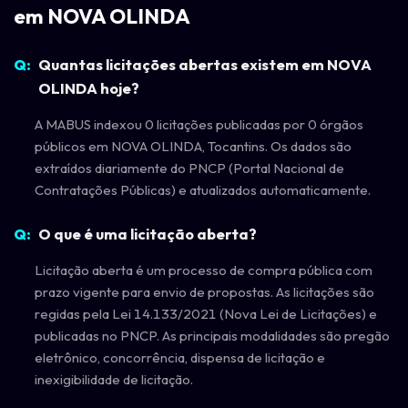
em NOVA OLINDA
Quantas licitações abertas existem em NOVA
OLINDA hoje?
A MABUS indexou 0 licitações publicadas por 0 órgãos
públicos em NOVA OLINDA, Tocantins. Os dados são
extraídos diariamente do PNCP (Portal Nacional de
Contratações Públicas) e atualizados automaticamente.
O que é uma licitação aberta?
Licitação aberta é um processo de compra pública com
prazo vigente para envio de propostas. As licitações são
regidas pela Lei 14.133/2021 (Nova Lei de Licitações) e
publicadas no PNCP. As principais modalidades são pregão
eletrônico, concorrência, dispensa de licitação e
inexigibilidade de licitação.