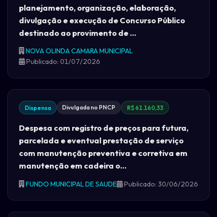
planejamento, organização, elaboração,
divulgação e execução de Concurso Público
destinado ao provimento de …
NOVA OLINDA CAMARA MUNICIPAL
Publicado: 01/07/2026
Divulgada no PNCP
Dispensa
R$ 61.160,33
Despesa com registro de preços para futura,
parcelada e eventual prestação de serviço
com manutenção preventiva e corretiva em
manutenção em cadeira o…
FUNDO MUNICIPAL DE SAUDE
Publicado: 30/06/2026