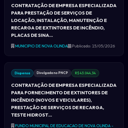
CONTRATAÇÃO DE EMPRESA ESPECIALIZADA
PARA PRESTAÇÃO DE SERVIÇOS DE
LOCAÇÃO, INSTALAÇÃO, MANUTENÇÃO E
RECARGA DE EXTINTORES DE INCÊNDIO,
PLACAS DE SINA…
MUNICIPIO DE NOVA OLINDA
Publicado: 15/05/2026
Divulgada no PNCP
Dispensa
R$ 43.044,34
CONTRATAÇÃO DE EMPRESA ESPECIALIZADA
PARA FORNECIMENTO DE EXTINTORES DE
INCÊNDIO (NOVOS E VEICULARES),
PRESTAÇÃO DE SERVIÇOS DE RECARGA,
TESTE HIDROST…
FUNDO MUNICIPAL DE EDUCACAO DE NOVA OLINDA -