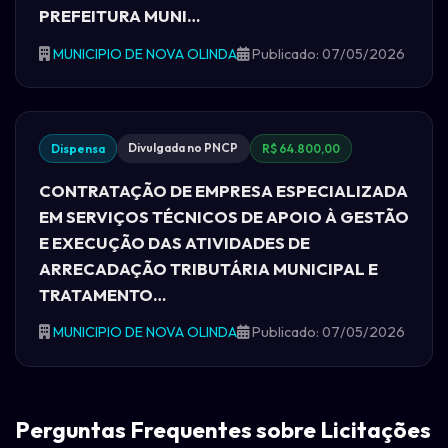
PREFEITURA MUNI…
MUNICIPIO DE NOVA OLINDA
Publicado: 07/05/2026
Divulgada no PNCP
Dispensa
R$ 64.800,00
CONTRATAÇÃO DE EMPRESA ESPECIALIZADA
EM SERVIÇOS TÉCNICOS DE APOIO À GESTÃO
E EXECUÇÃO DAS ATIVIDADES DE
ARRECADAÇÃO TRIBUTÁRIA MUNICIPAL E
TRATAMENTO…
MUNICIPIO DE NOVA OLINDA
Publicado: 07/05/2026
Perguntas Frequentes sobre Licitações