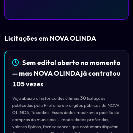
Licitações em NOVA OLINDA
Sem edital aberto no momento
— mas NOVA OLINDA já contratou
105 vezes
Veja abaixo o histórico das últimas
30
licitações
publicadas pela Prefeitura e órgãos públicos de NOVA
OLINDA, Tocantins. Esses dados mostram o padrão de
compras do município — modalidades preferidas,
valores típicos, fornecedores que costumam disputar.