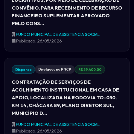
CONVÊNIO, PARA RECEBIMENTO DE RECURSO
FINANCEIRO SUPLEMENTAR APROVADO
PELO CONS…
FUNDO MUNICIPAL DE ASSISTENCIA SOCIAL
Publicado: 26/05/2026
Divulgada no PNCP
Dispensa
R$ 59.400,00
CONTRATAÇÃO DE SERVIÇOS DE
ACOLHIMENTO INSTITUCIONAL EM CASA DE
APOIO, LOCALIZADA NA RODOVIA TO-050,
KM 14, CHÁCARA 89, PLANO DIRETOR SUL,
MUNICÍPIO D…
FUNDO MUNICIPAL DE ASSISTENCIA SOCIAL
Publicado: 26/05/2026