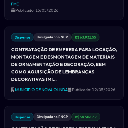
FME
Publicado: 15/05/2026
Divulgada no PNCP
Dispensa
R$ 63.931,55
CONTRATAÇÃO DE EMPRESA PARA LOCAÇÃO,
MONTAGEM E DESMONTAGEM DE MATERIAIS
DE ORNAMENTAÇÃO E DECORAÇÃO, BEM
COMO AQUISIÇÃO DE LEMBRANÇAS
DECORATIVAS (MI…
MUNICIPIO DE NOVA OLINDA
Publicado: 12/05/2026
Divulgada no PNCP
Dispensa
R$ 58.506,67