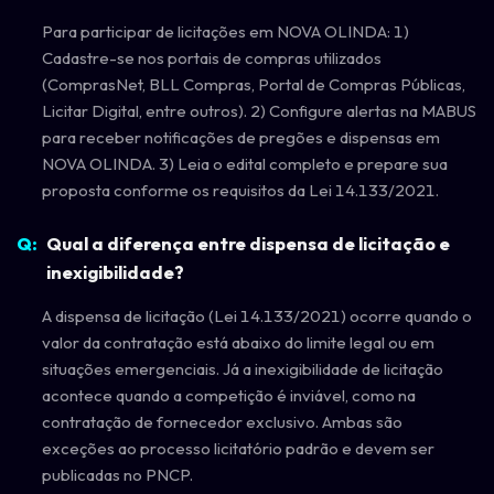
Para participar de licitações em NOVA OLINDA: 1)
Cadastre-se nos portais de compras utilizados
(ComprasNet, BLL Compras, Portal de Compras Públicas,
Licitar Digital, entre outros). 2) Configure alertas na MABUS
para receber notificações de pregões e dispensas em
NOVA OLINDA. 3) Leia o edital completo e prepare sua
proposta conforme os requisitos da Lei 14.133/2021.
Qual a diferença entre dispensa de licitação e
inexigibilidade?
A dispensa de licitação (Lei 14.133/2021) ocorre quando o
valor da contratação está abaixo do limite legal ou em
situações emergenciais. Já a inexigibilidade de licitação
acontece quando a competição é inviável, como na
contratação de fornecedor exclusivo. Ambas são
exceções ao processo licitatório padrão e devem ser
publicadas no PNCP.