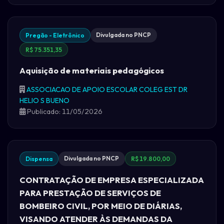
Divulgada no PNCP
Pregão - Eletrônico
R$ 75.351,35
Aquisição de materiais pedagógicos
ASSOCIACAO DE APOIO ESCOLAR COLEG EST DR
HELIO S BUENO
Publicado: 11/05/2026
Divulgada no PNCP
Dispensa
R$ 19.800,00
CONTRATAÇÃO DE EMPRESA ESPECIALIZADA
PARA PRESTAÇÃO DE SERVIÇOS DE
BOMBEIRO CIVIL, POR MEIO DE DIÁRIAS,
VISANDO ATENDER ÀS DEMANDAS DA