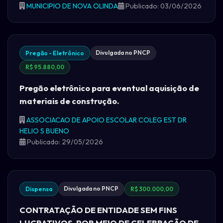
MUNICIPIO DE NOVA OLINDA
Publicado: 03/06/2026
Divulgada no PNCP
Pregão - Eletrônico
R$ 95.880,00
Pregão eletrônico para eventual aquisição de
materiais de construção.
ASSOCIACAO DE APOIO ESCOLAR COLEG EST DR
HELIO S BUENO
Publicado: 29/05/2026
Divulgada no PNCP
Dispensa
R$ 300.000,00
CONTRATAÇÃO DE ENTIDADE SEM FINS
LUCRATIVOS, POR MEIO DE CELEBRAÇÃO DE