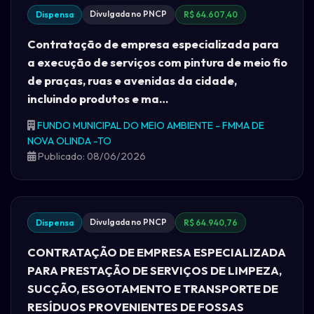
Divulgada no PNCP
Dispensa
R$ 64.607,40
Contratação de empresa especializada para
a execução de serviços com pintura de meio fio
de praças, ruas e avenidas da cidade,
incluindo produtos e ma…
FUNDO MUNICIPAL DO MEIO AMBIENTE - FMMA DE
NOVA OLINDA -TO
Publicado: 08/06/2026
Divulgada no PNCP
Dispensa
R$ 64.940,76
CONTRATAÇÃO DE EMPRESA ESPECIALIZADA
PARA PRESTAÇÃO DE SERVIÇOS DE LIMPEZA,
SUCÇÃO, ESGOTAMENTO E TRANSPORTE DE
RESÍDUOS PROVENIENTES DE FOSSAS