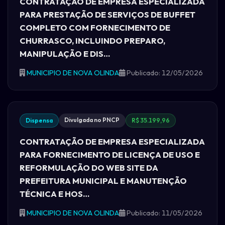
CONTRATAÇÃO DE EMPRESA ESPECIALIZADA
PARA PRESTAÇÃO DE SERVIÇOS DE BUFFET
COMPLETO COM FORNECIMENTO DE
CHURRASCO, INCLUINDO PREPARO,
MANIPULAÇÃO E DIS…
MUNICIPIO DE NOVA OLINDA
Publicado: 12/05/2026
Divulgada no PNCP
Dispensa
R$ 35.199,96
CONTRATAÇÃO DE EMPRESA ESPECIALIZADA
PARA FORNECIMENTO DE LICENÇA DE USO E
REFORMULAÇÃO DO WEB SITE DA
PREFEITURA MUNICIPAL E MANUTENÇÃO
TÉCNICA E HOS…
MUNICIPIO DE NOVA OLINDA
Publicado: 11/05/2026