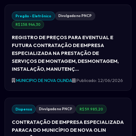
Divulgada no PNCP
Pregão - Eletrônico
R$ 158.944,30
REGISTRO DE PREÇOS PARA EVENTUAL E
FUTURA CONTRATAÇÃO DE EMPRESA
ESPECIALIZADA NA PRESTAÇÃO DE
SERVIÇOS DE MONTAGEM, DESMONTAGEM,
INSTALAÇÃO, MANUTENÇ…
MUNICIPIO DE NOVA OLINDA
Publicado: 12/06/2026
Divulgada no PNCP
Dispensa
R$ 59.985,20
CONTRATAÇÃO DE EMPRESA ESPECIALIZADA
PARACA DO MUNICÍPIO DE NOVA OLIN