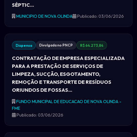
SÉPTIC…
MUNICIPIO DE NOVA OLINDA
Publicado: 03/06/2026
Divulgada no PNCP
Dispensa
R$ 64.273,84
CONTRATAÇÃO DE EMPRESA ESPECIALIZADA
PARA A PRESTAÇÃO DE SERVIÇOS DE
LIMPEZA, SUCÇÃO, ESGOTAMENTO,
REMOÇÃO E TRANSPORTE DE RESÍDUOS
ORIUNDOS DE FOSSAS…
FUNDO MUNICIPAL DE EDUCACAO DE NOVA OLINDA -
FME
Publicado: 03/06/2026