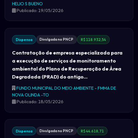
HELIO S BUENO
Publicado: 19/05/2026
Divulgada no PNCP
Dispensa
R$ 118.932,54
Contratação de empresa especializada para
a execução de serviços de monitoramento
ambiental do Plano de Recuperação de Área
Degradada (PRAD) do antigo…
FUNDO MUNICIPAL DO MEIO AMBIENTE - FMMA DE
NOVA OLINDA -TO
Publicado: 18/05/2026
Divulgada no PNCP
Dispensa
R$ 44.618,71