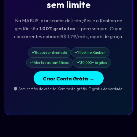
sem limite
Na MABUS, o buscador de licitações e o Kanban de
gestão são
100% gratuitos
— para sempre. O que
concorrentes cobram
R$ 179/mês
, aqui é de graça.
Buscador ilimitado
Pipeline Kanban
Alertas automáticos
30.000+ órgãos
Criar Conta Grátis →
Sem cartão de crédito. Sem teste grátis. É grátis de verdade.