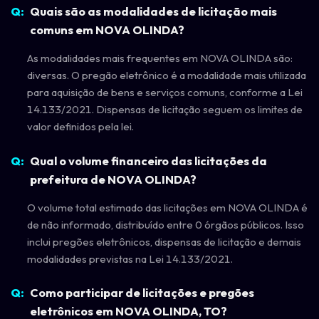
Quais são as modalidades de licitação mais
comuns em NOVA OLINDA?
As modalidades mais frequentes em NOVA OLINDA são:
diversas. O pregão eletrônico é a modalidade mais utilizada
para aquisição de bens e serviços comuns, conforme a Lei
14.133/2021. Dispensas de licitação seguem os limites de
valor definidos pela lei.
Qual o volume financeiro das licitações da
prefeitura de NOVA OLINDA?
O volume total estimado das licitações em NOVA OLINDA é
de não informado, distribuído entre 0 órgãos públicos. Isso
inclui pregões eletrônicos, dispensas de licitação e demais
modalidades previstas na Lei 14.133/2021.
Como participar de licitações e pregões
eletrônicos em NOVA OLINDA, TO?