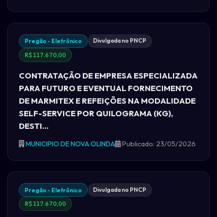
Divulgada no PNCP
Pregão - Eletrônico
R$ 117.670,00
CONTRATAÇÃO DE EMPRESA ESPECIALIZADA
PARA FUTURO E EVENTUAL FORNECIMENTO
DE MARMITEX E REFEIÇÕES NA MODALIDADE
SELF-SERVICE POR QUILOGRAMA (KG),
DESTI…
MUNICIPIO DE NOVA OLINDA
Publicado: 23/05/2026
Divulgada no PNCP
Pregão - Eletrônico
R$ 117.670,00