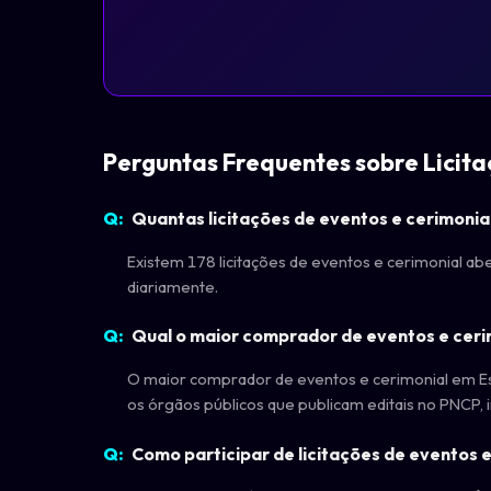
Perguntas Frequentes sobre Licita
Quantas licitações de eventos e cerimonia
Existem 178 licitações de eventos e cerimonial ab
diariamente.
Qual o maior comprador de eventos e ceri
O maior comprador de eventos e cerimonial em 
os órgãos públicos que publicam editais no PNCP, i
Como participar de licitações de eventos e