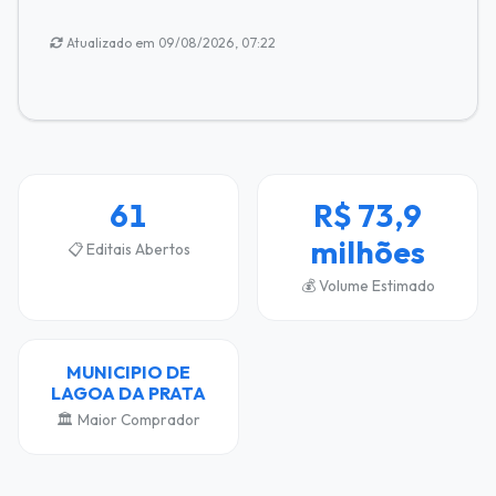
Atualizado em 09/08/2026, 07:22
61
R$ 73,9
milhões
📋 Editais Abertos
💰 Volume Estimado
MUNICIPIO DE
LAGOA DA PRATA
🏛️ Maior Comprador