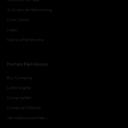
🤝 Grupo de Networking
Criar Conta
Login
Sobre a Plataforma
Portais Eletrônicos
BLL Compras
Licitar Digital
ComprasNet
Compras Públicas
Ver todos os portais →