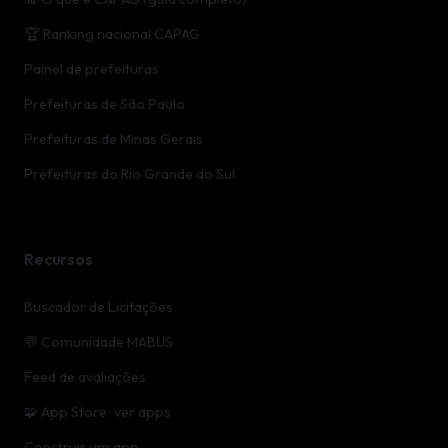
🏆 Ranking nacional CAPAG
Painel de prefeituras
Prefeituras de São Paulo
Prefeituras de Minas Gerais
Prefeituras do Rio Grande do Sul
Recursos
Buscador de Licitações
💬 Comunidade MABUS
Feed de avaliações
🧩 App Store · ver apps
Construir um app