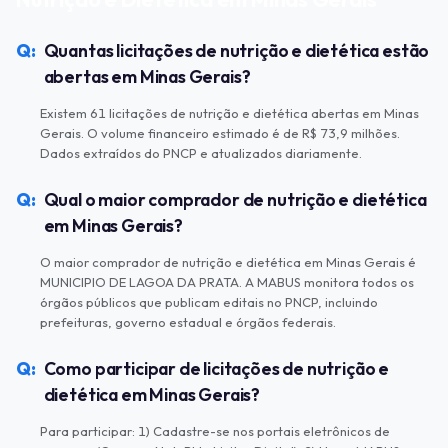
Quantas licitações de nutrição e dietética estão
abertas em Minas Gerais?
Existem 61 licitações de nutrição e dietética abertas em Minas
Gerais. O volume financeiro estimado é de R$ 73,9 milhões.
Dados extraídos do PNCP e atualizados diariamente.
Qual o maior comprador de nutrição e dietética
em Minas Gerais?
O maior comprador de nutrição e dietética em Minas Gerais é
MUNICIPIO DE LAGOA DA PRATA. A MABUS monitora todos os
órgãos públicos que publicam editais no PNCP, incluindo
prefeituras, governo estadual e órgãos federais.
Como participar de licitações de nutrição e
dietética em Minas Gerais?
Para participar: 1) Cadastre-se nos portais eletrônicos de