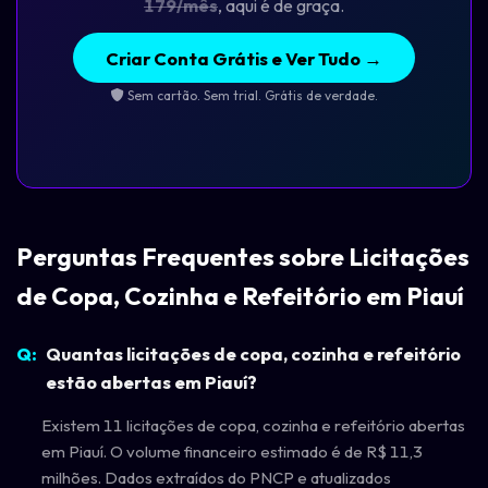
179/mês
, aqui é de graça.
Criar Conta Grátis e Ver Tudo →
Sem cartão. Sem trial. Grátis de verdade.
Perguntas Frequentes sobre Licitações
de Copa, Cozinha e Refeitório em Piauí
Quantas licitações de copa, cozinha e refeitório
estão abertas em Piauí?
Existem 11 licitações de copa, cozinha e refeitório abertas
em Piauí. O volume financeiro estimado é de R$ 11,3
milhões. Dados extraídos do PNCP e atualizados