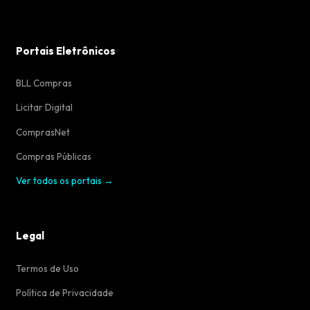
Portais Eletrônicos
BLL Compras
Licitar Digital
ComprasNet
Compras Públicas
Ver todos os portais →
Legal
Termos de Uso
Política de Privacidade