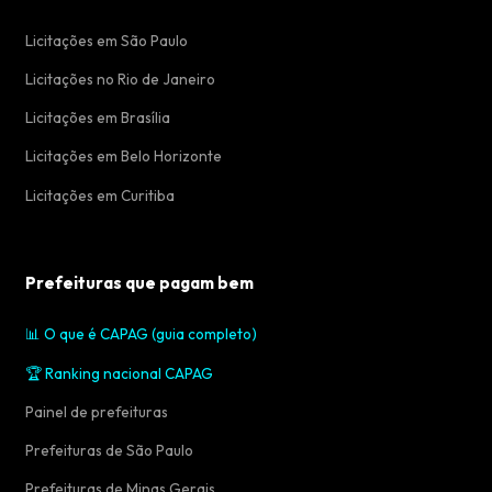
Licitações em São Paulo
Licitações no Rio de Janeiro
Licitações em Brasília
Licitações em Belo Horizonte
Licitações em Curitiba
Prefeituras que pagam bem
📊 O que é CAPAG (guia completo)
🏆 Ranking nacional CAPAG
Painel de prefeituras
Prefeituras de São Paulo
Prefeituras de Minas Gerais