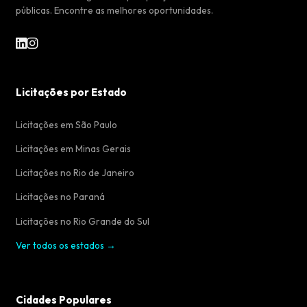
públicas. Encontre as melhores oportunidades.
Licitações por Estado
Licitações em São Paulo
Licitações em Minas Gerais
Licitações no Rio de Janeiro
Licitações no Paraná
Licitações no Rio Grande do Sul
Ver todos os estados →
Cidades Populares