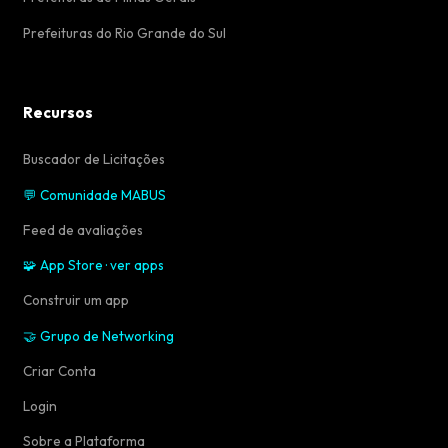
Prefeituras do Rio Grande do Sul
Recursos
Buscador de Licitações
💬 Comunidade MABUS
Feed de avaliações
🧩 App Store · ver apps
Construir um app
🤝 Grupo de Networking
Criar Conta
Login
Sobre a Plataforma