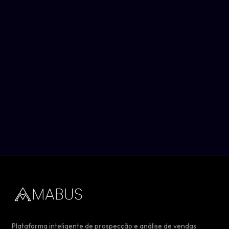
Plataforma inteligente de prospecção e análise de vendas