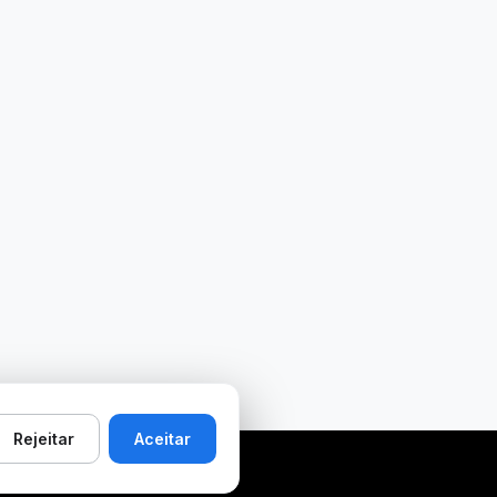
Rejeitar
Aceitar