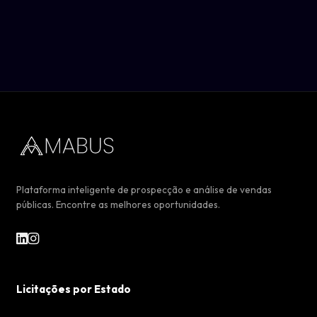
Plataforma inteligente de prospecção e análise de vendas
públicas. Encontre as melhores oportunidades.
Licitações por Estado