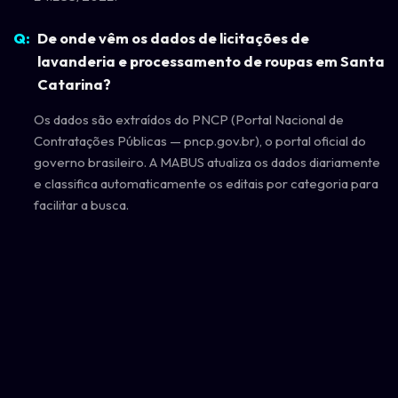
De onde vêm os dados de licitações de
lavanderia e processamento de roupas em Santa
Catarina?
Os dados são extraídos do PNCP (Portal Nacional de
Contratações Públicas — pncp.gov.br), o portal oficial do
governo brasileiro. A MABUS atualiza os dados diariamente
e classifica automaticamente os editais por categoria para
facilitar a busca.