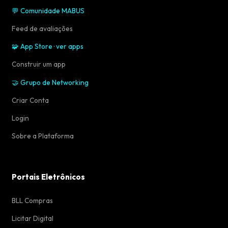
💬 Comunidade MABUS
Feed de avaliações
🧩 App Store · ver apps
Construir um app
🤝 Grupo de Networking
Criar Conta
Login
Sobre a Plataforma
Portais Eletrônicos
BLL Compras
Licitar Digital