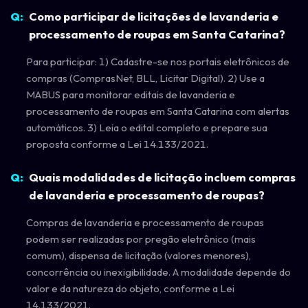
Como participar de licitações de lavanderia e
processamento de roupas em Santa Catarina?
Para participar: 1) Cadastre-se nos portais eletrônicos de
compras (ComprasNet, BLL, Licitar Digital). 2) Use a
MABUS para monitorar editais de lavanderia e
processamento de roupas em Santa Catarina com alertas
automáticos. 3) Leia o edital completo e prepare sua
proposta conforme a Lei 14.133/2021.
Quais modalidades de licitação incluem compras
de lavanderia e processamento de roupas?
Compras de lavanderia e processamento de roupas
podem ser realizadas por pregão eletrônico (mais
comum), dispensa de licitação (valores menores),
concorrência ou inexigibilidade. A modalidade depende do
valor e da natureza do objeto, conforme a Lei
14.133/2021.