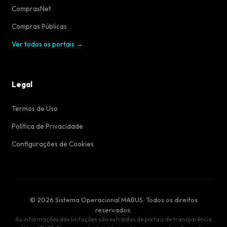
ComprasNet
Compras Públicas
Ver todos os portais →
Legal
Termos de Uso
Política de Privacidade
Configurações de Cookies
© 2026 Sistema Operacional MABUS. Todos os direitos
reservados.
As informações das licitações são extraídas de portais de transparência