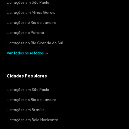
Licitações em São Paulo
Licitações em Minas Gerais
Licitações no Rio de Janeiro
Licitações no Paraná
Licitações no Rio Grande do Sul
Ver todos os estados →
Cidades Populares
Licitações em São Paulo
Licitações no Rio de Janeiro
Licitações em Brasília
Licitações em Belo Horizonte