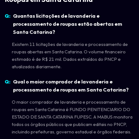
Quantas licitações de lavanderia e
processamento de roupas estão abertas em
Santa Catarina?
Existem 11 licitações de lavanderia e processamento de
roupas abertas em Santa Catarina. O volume financeiro
estimado é de R$ 21 mil. Dados extraídos do PNCP e
atualizados diariamente.
Qual o maior comprador de lavanderia e
processamento de roupas em Santa Catarina?
O maior comprador de lavanderia e processamento de
roupas em Santa Catarina é FUNDO PENITENCIARIO DO
ESTADO DE SANTA CATARINA FUPESC. A MABUS monitora
todos os órgãos públicos que publicam editais no PNCP,
incluindo prefeituras, governo estadual e órgãos federais.