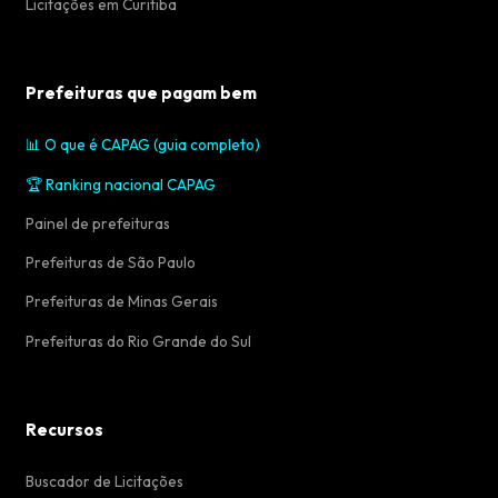
Licitações em Curitiba
Prefeituras que pagam bem
📊 O que é CAPAG (guia completo)
🏆 Ranking nacional CAPAG
Painel de prefeituras
Prefeituras de São Paulo
Prefeituras de Minas Gerais
Prefeituras do Rio Grande do Sul
Recursos
Buscador de Licitações