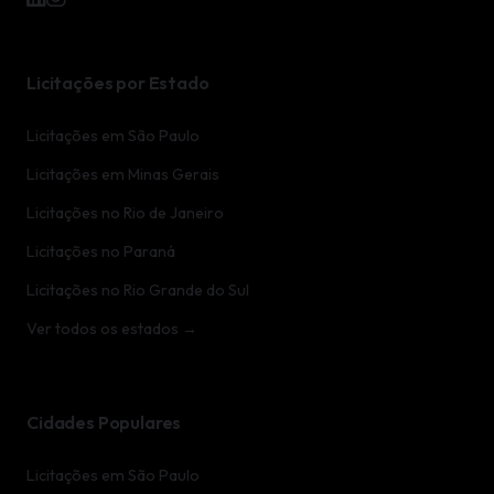
Licitações por Estado
Licitações em São Paulo
Licitações em Minas Gerais
Licitações no Rio de Janeiro
Licitações no Paraná
Licitações no Rio Grande do Sul
Ver todos os estados →
Cidades Populares
Licitações em São Paulo