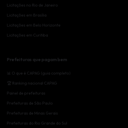
Licitações no Rio de Janeiro
Licitações em Brasília
Licitações em Belo Horizonte
Licitações em Curitiba
Prefeituras que pagam bem
📊 O que é CAPAG (guia completo)
🏆 Ranking nacional CAPAG
Painel de prefeituras
Prefeituras de São Paulo
Prefeituras de Minas Gerais
Prefeituras do Rio Grande do Sul