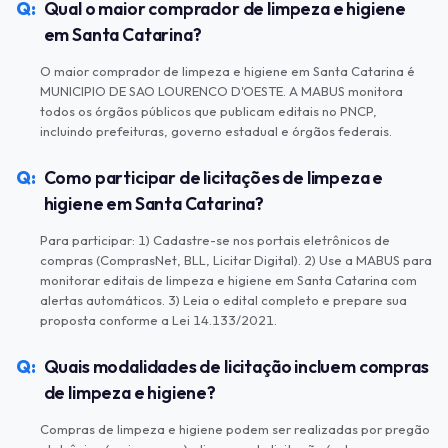
Qual o maior comprador de limpeza e higiene
em Santa Catarina?
O maior comprador de limpeza e higiene em Santa Catarina é
MUNICIPIO DE SAO LOURENCO D'OESTE. A MABUS monitora
todos os órgãos públicos que publicam editais no PNCP,
incluindo prefeituras, governo estadual e órgãos federais.
Como participar de licitações de limpeza e
higiene em Santa Catarina?
Para participar: 1) Cadastre-se nos portais eletrônicos de
compras (ComprasNet, BLL, Licitar Digital). 2) Use a MABUS para
monitorar editais de limpeza e higiene em Santa Catarina com
alertas automáticos. 3) Leia o edital completo e prepare sua
proposta conforme a Lei 14.133/2021.
Quais modalidades de licitação incluem compras
de limpeza e higiene?
Compras de limpeza e higiene podem ser realizadas por pregão