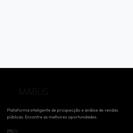
Plataforma inteligente de prospecção e análise de vendas
públicas. Encontre as melhores oportunidades.