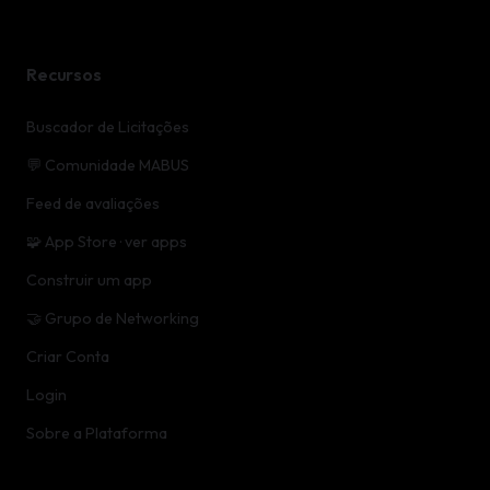
Recursos
Buscador de Licitações
💬 Comunidade MABUS
Feed de avaliações
🧩 App Store · ver apps
Construir um app
🤝 Grupo de Networking
Criar Conta
Login
Sobre a Plataforma