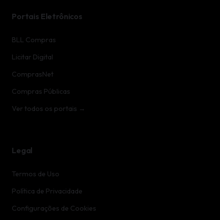
Portais Eletrônicos
BLL Compras
Licitar Digital
ComprasNet
Compras Públicas
Ver todos os portais →
Legal
Termos de Uso
Política de Privacidade
Configurações de Cookies