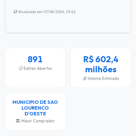
Atualizado em 07/08/2026, 10:42
891
R$ 602,4
milhões
📋 Editais Abertos
💰 Volume Estimado
MUNICIPIO DE SAO
LOURENCO
D'OESTE
🏛️ Maior Comprador