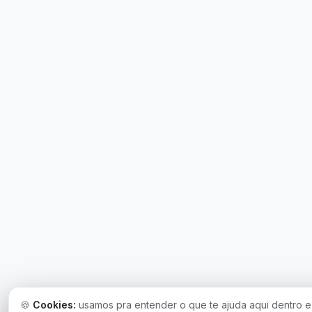
🍪
Cookies:
usamos pra entender o que te ajuda aqui dentro 