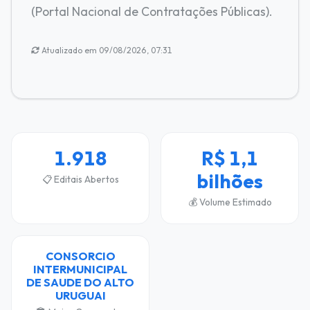
(Portal Nacional de Contratações Públicas).
Atualizado em 09/08/2026, 07:31
1.918
R$ 1,1
bilhões
📋 Editais Abertos
💰 Volume Estimado
CONSORCIO
INTERMUNICIPAL
DE SAUDE DO ALTO
URUGUAI