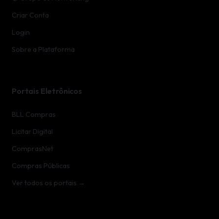
Criar Conta
Login
Sobre a Plataforma
Portais Eletrônicos
BLL Compras
Licitar Digital
ComprasNet
Compras Públicas
Ver todos os portais →