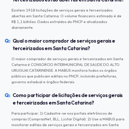
Existem 1918 licitações de serviços gerais e terceirizados
abertas em Santa Catarina. O volume financeiro estimado é de
R$ 1,1 bilhões. Dados extraídos do PNCP e atualizados
diariamente.
Qual o maior comprador de serviços gerais e
terceirizados em Santa Catarina?
O maior comprador de serviços gerais e terceirizados em Santa
Catarina é CONSORCIO INTERMUNICIPAL DE SAUDE DO ALTO
URUGUAI CATARINENSE. A MABUS monitora todos os órgãos
públicos que publicam editais no PNCP, incluindo prefeituras,
governo estadual e órgãos federais.
Como participar de licitações de serviços gerais
e terceirizados em Santa Catarina?
Para participar: 1) Cadastre-se nos portais eletrônicos de
compras (ComprasNet, BLL, Licitar Digital). 2) Use a MABUS para
monitorar editais de serviços gerais e terceirizados em Santa