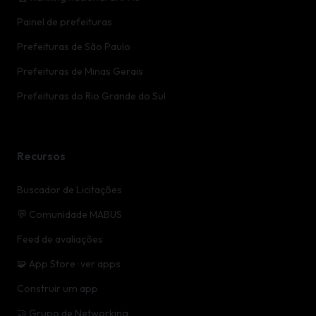
Painel de prefeituras
Prefeituras de São Paulo
Prefeituras de Minas Gerais
Prefeituras do Rio Grande do Sul
Recursos
Buscador de Licitações
💬 Comunidade MABUS
Feed de avaliações
🧩 App Store · ver apps
Construir um app
🤝 Grupo de Networking