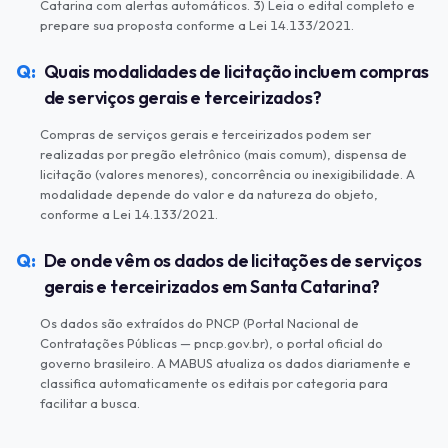
Catarina com alertas automáticos. 3) Leia o edital completo e
prepare sua proposta conforme a Lei 14.133/2021.
Quais modalidades de licitação incluem compras
de serviços gerais e terceirizados?
Compras de serviços gerais e terceirizados podem ser
realizadas por pregão eletrônico (mais comum), dispensa de
licitação (valores menores), concorrência ou inexigibilidade. A
modalidade depende do valor e da natureza do objeto,
conforme a Lei 14.133/2021.
De onde vêm os dados de licitações de serviços
gerais e terceirizados em Santa Catarina?
Os dados são extraídos do PNCP (Portal Nacional de
Contratações Públicas — pncp.gov.br), o portal oficial do
governo brasileiro. A MABUS atualiza os dados diariamente e
classifica automaticamente os editais por categoria para
facilitar a busca.