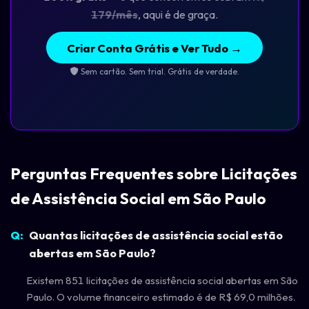
179/mês
, aqui é de graça.
Criar Conta Grátis e Ver Tudo →
Sem cartão. Sem trial. Grátis de verdade.
Perguntas Frequentes sobre Licitações
de Assistência Social em São Paulo
Quantas licitações de assistência social estão
abertas em São Paulo?
Existem 851 licitações de assistência social abertas em São
Paulo. O volume financeiro estimado é de R$ 69,0 milhões.