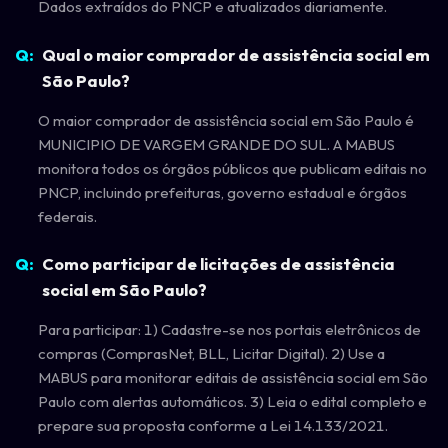
Dados extraídos do PNCP e atualizados diariamente.
Qual o maior comprador de assistência social em
São Paulo?
O maior comprador de assistência social em São Paulo é
MUNICIPIO DE VARGEM GRANDE DO SUL. A MABUS
monitora todos os órgãos públicos que publicam editais no
PNCP, incluindo prefeituras, governo estadual e órgãos
federais.
Como participar de licitações de assistência
social em São Paulo?
Para participar: 1) Cadastre-se nos portais eletrônicos de
compras (ComprasNet, BLL, Licitar Digital). 2) Use a
MABUS para monitorar editais de assistência social em São
Paulo com alertas automáticos. 3) Leia o edital completo e
prepare sua proposta conforme a Lei 14.133/2021.