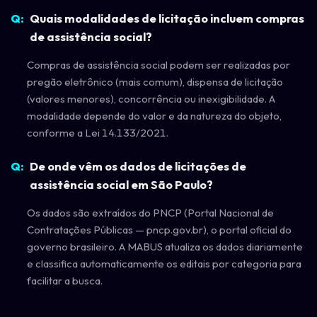
Quais modalidades de licitação incluem compras
de assistência social?
Compras de assistência social podem ser realizadas por
pregão eletrônico (mais comum), dispensa de licitação
(valores menores), concorrência ou inexigibilidade. A
modalidade depende do valor e da natureza do objeto,
conforme a Lei 14.133/2021.
De onde vêm os dados de licitações de
assistência social em São Paulo?
Os dados são extraídos do PNCP (Portal Nacional de
Contratações Públicas — pncp.gov.br), o portal oficial do
governo brasileiro. A MABUS atualiza os dados diariamente
e classifica automaticamente os editais por categoria para
facilitar a busca.