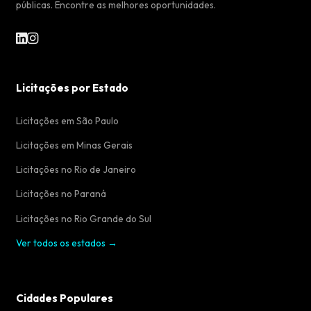
públicas. Encontre as melhores oportunidades.
Licitações por Estado
Licitações em São Paulo
Licitações em Minas Gerais
Licitações no Rio de Janeiro
Licitações no Paraná
Licitações no Rio Grande do Sul
Ver todos os estados →
Cidades Populares