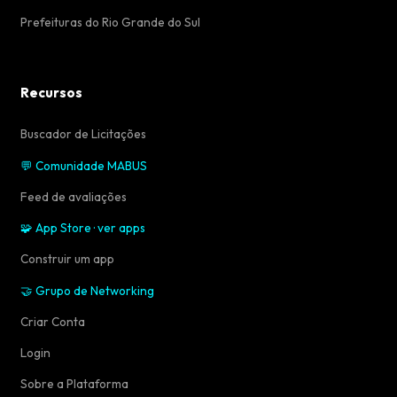
Prefeituras do Rio Grande do Sul
Recursos
Buscador de Licitações
💬 Comunidade MABUS
Feed de avaliações
🧩 App Store · ver apps
Construir um app
🤝 Grupo de Networking
Criar Conta
Login
Sobre a Plataforma