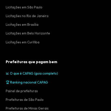
Licitações em São Paulo
Licitações no Rio de Janeiro
Licitações em Brasília
Licitações em Belo Horizonte
Licitações em Curitiba
Prefeituras que pagam bem
📊 O que é CAPAG (guia completo)
🏆 Ranking nacional CAPAG
Painel de prefeituras
Prefeituras de São Paulo
Prefeituras de Minas Gerais