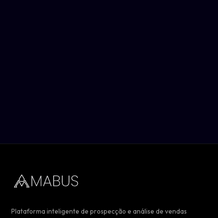
Plataforma inteligente de prospecção e análise de vendas