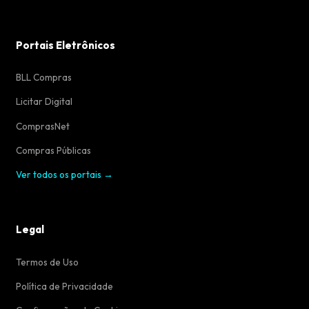
Portais Eletrônicos
BLL Compras
Licitar Digital
ComprasNet
Compras Públicas
Ver todos os portais →
Legal
Termos de Uso
Política de Privacidade