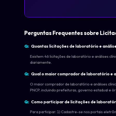
Perguntas Frequentes sobre Licita
Quantas licitações de laboratório e anális
Existem 46 licitações de laboratório e análises cl
diariamente.
Qual o maior comprador de laboratório e a
O maior comprador de laboratório e análises clín
PNCP, incluindo prefeituras, governo estadual e ó
Como participar de licitações de laboratór
Para participar: 1) Cadastre-se nos portais eletrôn