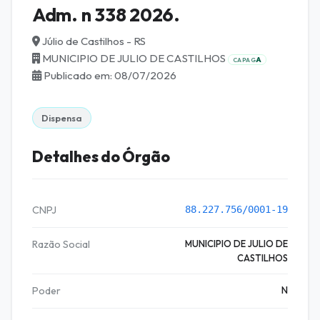
Adm. n 338 2026.
Júlio de Castilhos - RS
MUNICIPIO DE JULIO DE CASTILHOS
A
CAPAG
Publicado em: 08/07/2026
Dispensa
Detalhes do Órgão
CNPJ
88.227.756/0001-19
Razão Social
MUNICIPIO DE JULIO DE
CASTILHOS
Poder
N