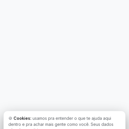
🍪
Cookies:
usamos pra entender o que te ajuda aqui
dentro e pra achar mais gente como você. Seus dados