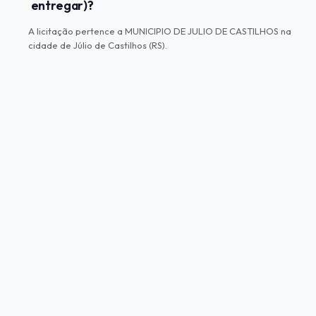
entregar)?
A licitação pertence a MUNICIPIO DE JULIO DE CASTILHOS na
cidade de Júlio de Castilhos (RS).