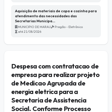
Aquisição de materiais de copa e cozinha para
atendimento das necessidades das
Secretarias Municipa…
MUNICIPIO DE MARAU
Pregão - Eletrônico
até 21/08/2026
Despesa com contratacao de
empresa para realizar projeto
de Medicao Agrupada de
energia eletrica para a
Secretaria de Assistencia
Social. Conforme Processo