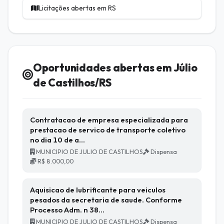
Licitações abertas em RS
Oportunidades abertas em Júlio
de Castilhos/RS
Contratacao de empresa especializada para
prestacao de servico de transporte coletivo
no dia 10 de a…
MUNICIPIO DE JULIO DE CASTILHOS
Dispensa
R$ 8.000,00
Aquisicao de lubrificante para veiculos
pesados da secretaria de saude. Conforme
Processo Adm. n 38…
MUNICIPIO DE JULIO DE CASTILHOS
Dispensa