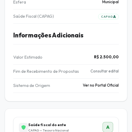
Esfera
Municipal
Saúde Fiscal (CAPAG)
A
CAPAG
Informações Adicionais
Valor Estimado
R$ 2.500,00
Fim de Recebimento de Propostas
Consultar edital
Sistema de Origem
Ver no Portal Oficial
Saúde fiscal do ente
A
CAPAG — Tesouro Nacional