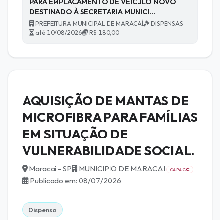
PARA EMPLACAMENTO DE VEÍCULO NOVO
DESTINADO À SECRETARIA MUNICI…
PREFEITURA MUNICIPAL DE MARACAÍ
DISPENSAS
até 10/08/2026
R$ 180,00
AQUISIÇÃO DE MANTAS DE
MICROFIBRA PARA FAMÍLIAS
EM SITUAÇÃO DE
VULNERABILIDADE SOCIAL.
Maracaí - SP
MUNICIPIO DE MARACAI
C
CAPAG
Publicado em: 08/07/2026
Dispensa