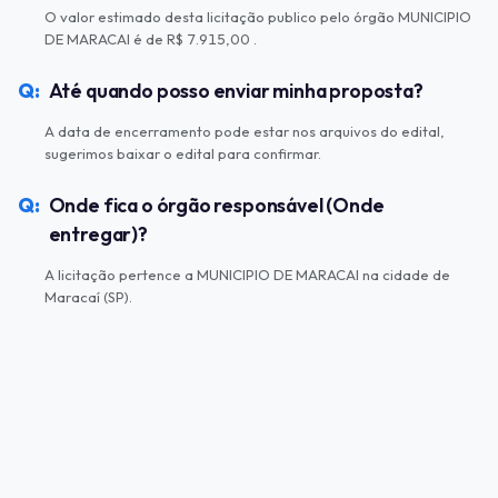
O valor estimado desta licitação publico pelo órgão MUNICIPIO
DE MARACAI é de R$ 7.915,00 .
Até quando posso enviar minha proposta?
A data de encerramento pode estar nos arquivos do edital,
sugerimos baixar o edital para confirmar.
Onde fica o órgão responsável (Onde
entregar)?
A licitação pertence a MUNICIPIO DE MARACAI na cidade de
Maracaí (SP).