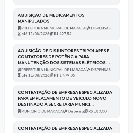
AQUISIÇÃO DE MEDICAMENTOS
MANIPULADOS
PREFEITURA MUNICIPAL DE MARACAÍ
DISPENSAS
até 11/08/2026
R$ 427,54
AQUISIÇÃO DE DISJUNTORES TRIPOLARES E
CONTATORES DE POTÊNCIA PARA
MANUTENÇÃO DOS SISTEMAS ELÉTRICOS …
PREFEITURA MUNICIPAL DE MARACAÍ
DISPENSAS
até 11/08/2026
R$ 1.479,05
CONTRATAÇÃO DE EMPRESA ESPECIALIZADA
PARA EMPLACAMENTO DE VEÍCULO NOVO
DESTINADO À SECRETARIA MUNICI…
MUNICIPIO DE MARACAI
Dispensa
R$ 180,00
CONTRATAÇÃO DE EMPRESA ESPECIALIZADA