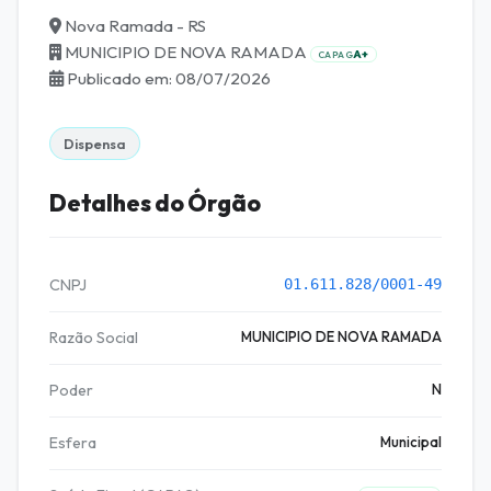
Nova Ramada - RS
MUNICIPIO DE NOVA RAMADA
A+
CAPAG
Publicado em: 08/07/2026
Dispensa
Detalhes do Órgão
CNPJ
01.611.828/0001-49
Razão Social
MUNICIPIO DE NOVA RAMADA
Poder
N
Esfera
Municipal