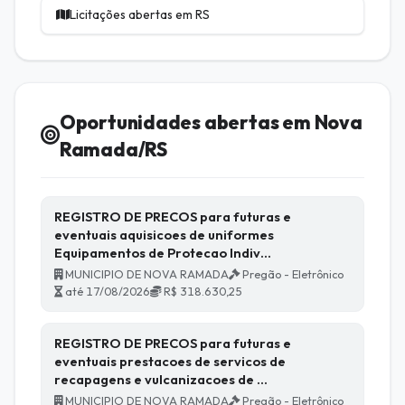
Licitações abertas em RS
Oportunidades abertas em Nova
Ramada/RS
REGISTRO DE PRECOS para futuras e
eventuais aquisicoes de uniformes
Equipamentos de Protecao Indiv…
MUNICIPIO DE NOVA RAMADA
Pregão - Eletrônico
até 17/08/2026
R$ 318.630,25
REGISTRO DE PRECOS para futuras e
eventuais prestacoes de servicos de
recapagens e vulcanizacoes de …
MUNICIPIO DE NOVA RAMADA
Pregão - Eletrônico