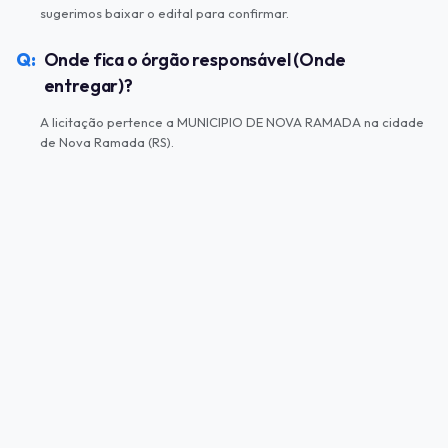
sugerimos baixar o edital para confirmar.
Onde fica o órgão responsável (Onde
entregar)?
A licitação pertence a MUNICIPIO DE NOVA RAMADA na cidade
de Nova Ramada (RS).