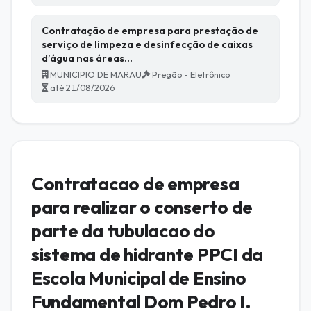
Contratação de empresa para prestação de
serviço de limpeza e desinfecção de caixas
d’água nas áreas…
MUNICIPIO DE MARAU
Pregão - Eletrônico
até 21/08/2026
Contratacao de empresa
para realizar o conserto de
parte da tubulacao do
sistema de hidrante PPCI da
Escola Municipal de Ensino
Fundamental Dom Pedro I.