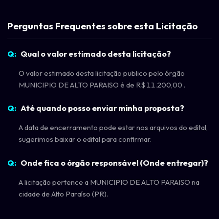
Perguntas Frequentes sobre esta Licitação
Qual o valor estimado desta licitação?
O valor estimado desta licitação publico pelo órgão
MUNICIPIO DE ALTO PARAISO é de R$ 11.200,00 .
Até quando posso enviar minha proposta?
A data de encerramento pode estar nos arquivos do edital,
sugerimos baixar o edital para confirmar.
Onde fica o órgão responsável (Onde entregar)?
A licitação pertence a MUNICIPIO DE ALTO PARAISO na
cidade de Alto Paraíso (PR).