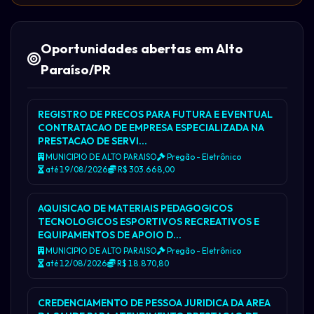
Oportunidades abertas em Alto
Paraíso/PR
REGISTRO DE PRECOS PARA FUTURA E EVENTUAL
CONTRATACAO DE EMPRESA ESPECIALIZADA NA
PRESTACAO DE SERVI…
MUNICIPIO DE ALTO PARAISO
Pregão - Eletrônico
até 19/08/2026
R$ 303.668,00
AQUISICAO DE MATERIAIS PEDAGOGICOS
TECNOLOGICOS ESPORTIVOS RECREATIVOS E
EQUIPAMENTOS DE APOIO D…
MUNICIPIO DE ALTO PARAISO
Pregão - Eletrônico
até 12/08/2026
R$ 18.870,80
CREDENCIAMENTO DE PESSOA JURIDICA DA AREA