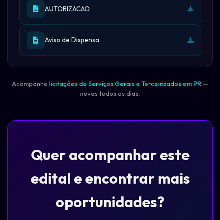
AUTORIZACAO
Aviso de Dispensa
Acompanhe
licitações de Serviços Gerais e Terceirizados em PR
—
novas todos os dias.
Quer acompanhar este
edital e encontrar mais
oportunidades?