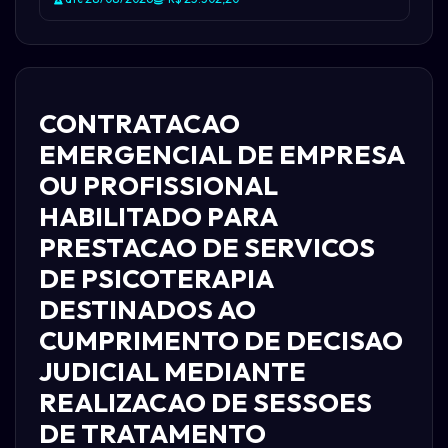
CONTRATACAO
EMERGENCIAL DE EMPRESA
OU PROFISSIONAL
HABILITADO PARA
PRESTACAO DE SERVICOS
DE PSICOTERAPIA
DESTINADOS AO
CUMPRIMENTO DE DECISAO
JUDICIAL MEDIANTE
REALIZACAO DE SESSOES
DE TRATAMENTO