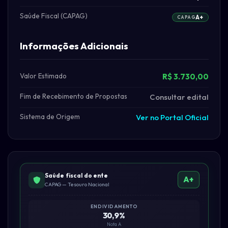
Saúde Fiscal (CAPAG)
A+
CAPAG
Informações Adicionais
Valor Estimado
R$ 3.730,00
Fim de Recebimento de Propostas
Consultar edital
Sistema de Origem
Ver no Portal Oficial
Saúde fiscal do ente
A+
CAPAG — Tesouro Nacional
ENDIVIDAMENTO
30,9%
Nota A