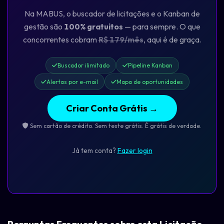
Na MABUS, o buscador de licitações e o Kanban de
gestão são
100% gratuitos
— para sempre. O que
concorrentes cobram
R$ 179/mês
, aqui é de graça.
Buscador ilimitado
Pipeline Kanban
Alertas por e-mail
Mapa de oportunidades
Criar Conta Grátis →
Sem cartão de crédito. Sem teste grátis. É grátis de verdade.
Já tem conta?
Fazer login