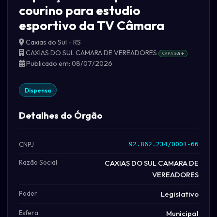
courino para estudio
esportivo da TV Câmara
Caxias do Sul - RS
CAXIAS DO SUL CAMARA DE VEREADORES
CAPAG
A+
Publicado em: 08/07/2026
Dispensa
Detalhes do Órgão
CNPJ
92.862.234/0001-66
Razão Social
CAXIAS DO SUL CAMARA DE
VEREADORES
Poder
Legislativo
Esfera
Municipal