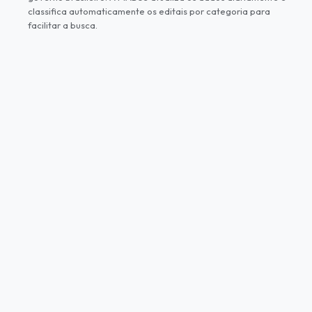
classifica automaticamente os editais por categoria para
facilitar a busca.