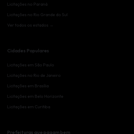
Licitações no Paraná
Licitações no Rio Grande do Sul
Ver todos os estados →
Cidades Populares
Licitações em São Paulo
Licitações no Rio de Janeiro
Licitações em Brasília
Licitações em Belo Horizonte
Licitações em Curitiba
Prefeituras que pagam bem