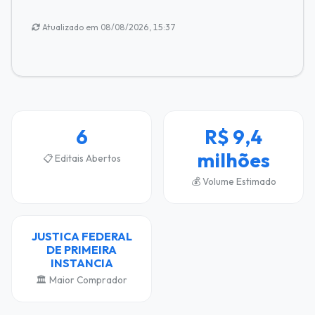
Atualizado em 08/08/2026, 15:37
6
R$ 9,4
milhões
📋 Editais Abertos
💰 Volume Estimado
JUSTICA FEDERAL
DE PRIMEIRA
INSTANCIA
🏛️ Maior Comprador