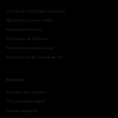
📊 O que é CAPAG (guia completo)
🏆 Ranking nacional CAPAG
Painel de prefeituras
Prefeituras de São Paulo
Prefeituras de Minas Gerais
Prefeituras do Rio Grande do Sul
Recursos
Buscador de Licitações
💬 Comunidade MABUS
Feed de avaliações