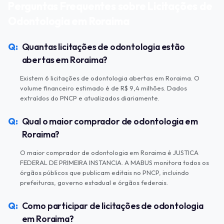
Perguntas Frequentes sobre Licitações de
Odontologia em Roraima
Quantas licitações de odontologia estão
abertas em Roraima?
Existem 6 licitações de odontologia abertas em Roraima. O
volume financeiro estimado é de R$ 9,4 milhões. Dados
extraídos do PNCP e atualizados diariamente.
Qual o maior comprador de odontologia em
Roraima?
O maior comprador de odontologia em Roraima é JUSTICA
FEDERAL DE PRIMEIRA INSTANCIA. A MABUS monitora todos os
órgãos públicos que publicam editais no PNCP, incluindo
prefeituras, governo estadual e órgãos federais.
Como participar de licitações de odontologia
em Roraima?