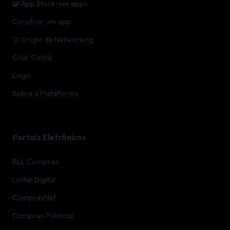
🧩 App Store · ver apps
Construir um app
🤝 Grupo de Networking
Criar Conta
Login
Sobre a Plataforma
Portais Eletrônicos
BLL Compras
Licitar Digital
ComprasNet
Compras Públicas