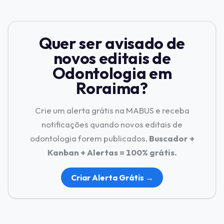
Quer ser avisado de
novos editais de
Odontologia em
Roraima?
Crie um alerta grátis na MABUS e receba
notificações quando novos editais de
odontologia forem publicados.
Buscador +
Kanban + Alertas = 100% grátis.
Criar Alerta Grátis →